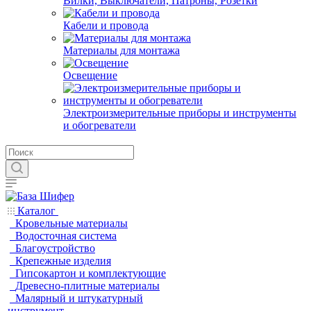
Вилки, Выключатели, Патроны, Розетки
Кабели и провода
Материалы для монтажа
Освещение
Электроизмерительные приборы и инструменты
и обогреватели
Каталог
Кровельные материалы
Водосточная система
Благоустройство
Крепежные изделия
Гипсокартон и комплектующие
Древесно-плитные материалы
Малярный и штукатурный
инструмент