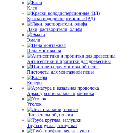
Клеи
Краски вододисперсионные (ВД)
Лаки, растворители, олифа
Эмали
Пена монтажная
Антисептики и пропитки для древесины
Пистолеты для монтажной пены
Колеры
Арматура и вязальная проволока
Уголок
Лист стальной, полоса
Труба круглая, заглушки