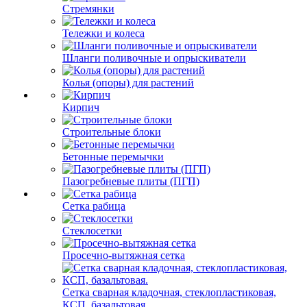
Стремянки
Тележки и колеса
Шланги поливочные и опрыскиватели
Колья (опоры) для растений
Кирпич
Строительные блоки
Бетонные перемычки
Пазогребневые плиты (ПГП)
Сетка рабица
Стеклосетки
Просечно-вытяжная сетка
Сетка сварная кладочная, стеклопластиковая,
КСП, базальтовая.