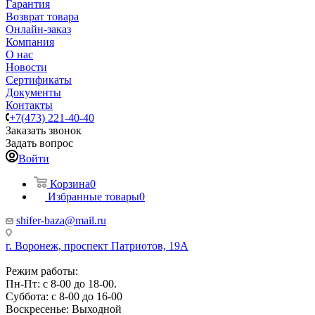
Гарантия
Возврат товара
Онлайн-заказ
Компания
О нас
Новости
Сертификаты
Документы
Контакты
+7(473) 221-40-40
Заказать звонок
Задать вопрос
Войти
Корзина
0
Избранные товары
0
shifer-baza@mail.ru
г. Воронеж, проспект Патриотов, 19А
Режим работы:
Пн-Пт: с 8-00 до 18-00.
Суббота: с 8-00 до 16-00
Воскресенье: Выходной