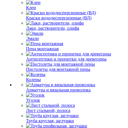
Клеи
Краски вододисперсионные (ВД)
Лаки, растворители, олифа
Эмали
Пена монтажная
Антисептики и пропитки для древесины
Пистолеты для монтажной пены
Колеры
Арматура и вязальная проволока
Уголок
Лист стальной, полоса
Труба круглая, заглушки