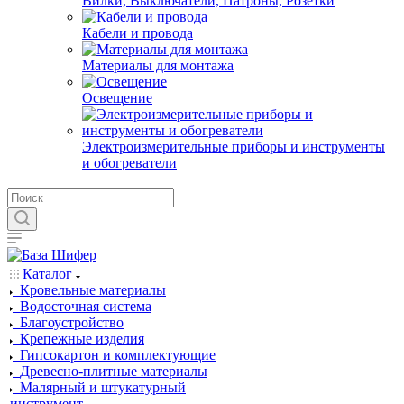
Вилки, Выключатели, Патроны, Розетки
Кабели и провода
Материалы для монтажа
Освещение
Электроизмерительные приборы и инструменты
и обогреватели
Каталог
Кровельные материалы
Водосточная система
Благоустройство
Крепежные изделия
Гипсокартон и комплектующие
Древесно-плитные материалы
Малярный и штукатурный
инструмент