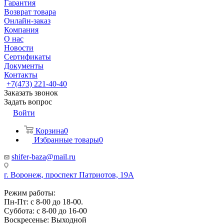
Гарантия
Возврат товара
Онлайн-заказ
Компания
О нас
Новости
Сертификаты
Документы
Контакты
+7(473) 221-40-40
Заказать звонок
Задать вопрос
Войти
Корзина
0
Избранные товары
0
shifer-baza@mail.ru
г. Воронеж, проспект Патриотов, 19А
Режим работы:
Пн-Пт: с 8-00 до 18-00.
Суббота: с 8-00 до 16-00
Воскресенье: Выходной