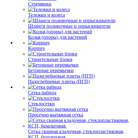
Стремянки
Тележки и колеса
Шланги поливочные и опрыскиватели
Колья (опоры) для растений
Кирпич
Строительные блоки
Бетонные перемычки
Пазогребневые плиты (ПГП)
Сетка рабица
Стеклосетки
Просечно-вытяжная сетка
Сетка сварная кладочная, стеклопластиковая,
КСП, базальтовая.