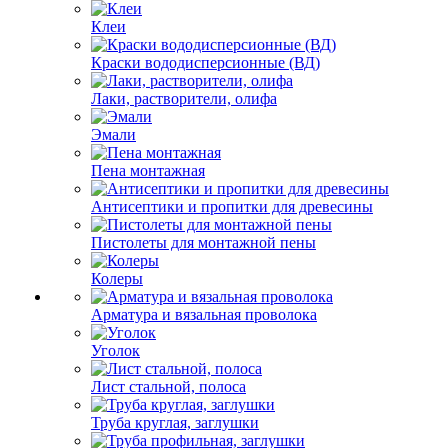
Клеи
Краски вододисперсионные (ВД)
Лаки, растворители, олифа
Эмали
Пена монтажная
Антисептики и пропитки для древесины
Пистолеты для монтажной пены
Колеры
Арматура и вязальная проволока
Уголок
Лист стальной, полоса
Труба круглая, заглушки