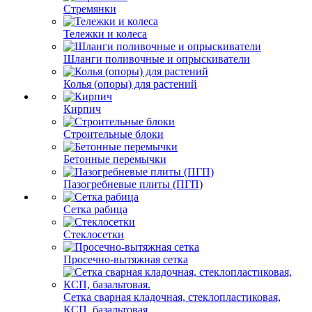
Стремянки
Тележки и колеса
Шланги поливочные и опрыскиватели
Колья (опоры) для растений
Кирпич
Строительные блоки
Бетонные перемычки
Пазогребневые плиты (ПГП)
Сетка рабица
Стеклосетки
Просечно-вытяжная сетка
Сетка сварная кладочная, стеклопластиковая,
КСП, базальтовая.