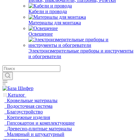
Вилки, Выключатели, Патроны, Розетки
Кабели и провода
Материалы для монтажа
Освещение
Электроизмерительные приборы и инструменты
и обогреватели
Каталог
Кровельные материалы
Водосточная система
Благоустройство
Крепежные изделия
Гипсокартон и комплектующие
Древесно-плитные материалы
Малярный и штукатурный
инструмент