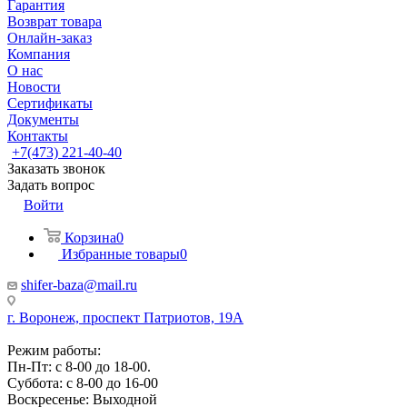
Гарантия
Возврат товара
Онлайн-заказ
Компания
О нас
Новости
Сертификаты
Документы
Контакты
+7(473) 221-40-40
Заказать звонок
Задать вопрос
Войти
Корзина
0
Избранные товары
0
shifer-baza@mail.ru
г. Воронеж, проспект Патриотов, 19А
Режим работы:
Пн-Пт: с 8-00 до 18-00.
Суббота: с 8-00 до 16-00
Воскресенье: Выходной