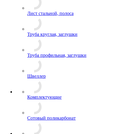
Лист стальной, полоса
Труба круглая, заглушки
Труба профильная, заглушки
Швеллер
Комплектующие
Сотовый поликарбонат