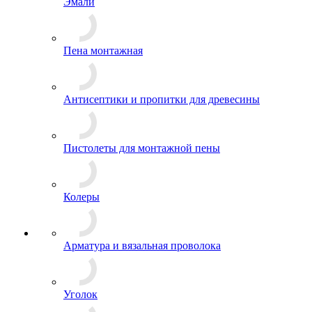
Эмали
Пена монтажная
Антисептики и пропитки для древесины
Пистолеты для монтажной пены
Колеры
Арматура и вязальная проволока
Уголок