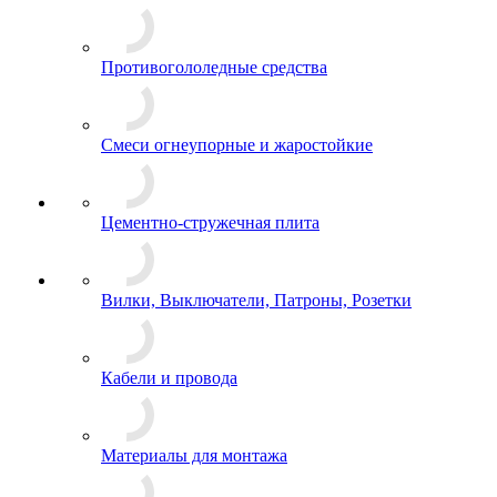
Противогололедные средства
Смеси огнеупорные и жаростойкие
Цементно-стружечная плита
Вилки, Выключатели, Патроны, Розетки
Кабели и провода
Материалы для монтажа