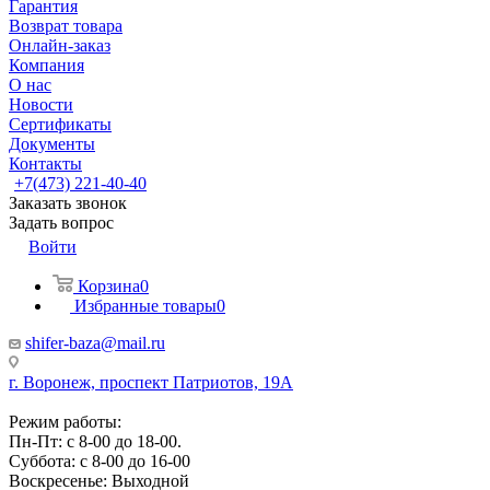
Гарантия
Возврат товара
Онлайн-заказ
Компания
О нас
Новости
Сертификаты
Документы
Контакты
+7(473) 221-40-40
Заказать звонок
Задать вопрос
Войти
Корзина
0
Избранные товары
0
shifer-baza@mail.ru
г. Воронеж, проспект Патриотов, 19А
Режим работы:
Пн-Пт: с 8-00 до 18-00.
Суббота: с 8-00 до 16-00
Воскресенье: Выходной