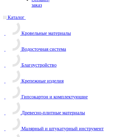
заказ
Каталог
Кровельные материалы
Водосточная система
Благоустройство
Крепежные изделия
Гипсокартон и комплектующие
Древесно-плитные материалы
Малярный и штукатурный инструмент