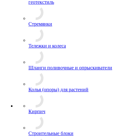
геотекстиль
Стремянки
Тележки и колеса
Шланги поливочные и опрыскиватели
Колья (опоры) для растений
Кирпич
Строительные блоки