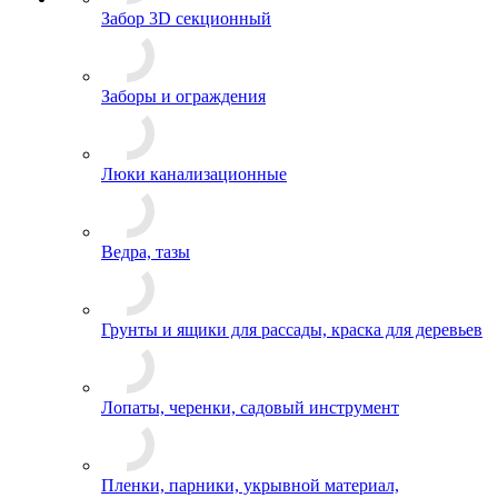
Забор 3D секционный
Заборы и ограждения
Люки канализационные
Ведра, тазы
Грунты и ящики для рассады, краска для деревьев
Лопаты, черенки, садовый инструмент
Пленки, парники, укрывной материал,