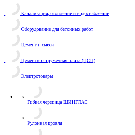
Канализация, отопление и водоснабжение
Оборудование для бетонных работ
Цемент и смеси
Цементно-стружечная плита (ЦСП)
Электротовары
Гибкая черепица ШИНГЛАС
Рулонная кровля