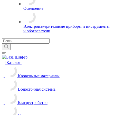
Освещение
Электроизмерительные приборы и инструменты
и обогреватели
Каталог
Кровельные материалы
Водосточная система
Благоустройство