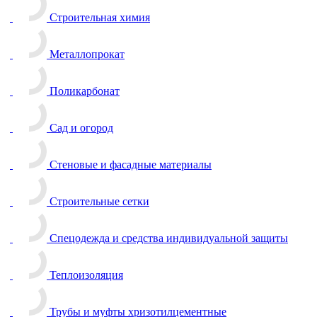
Строительная химия
Металлопрокат
Поликарбонат
Сад и огород
Стеновые и фасадные материалы
Строительные сетки
Спецодежда и средства индивидуальной защиты
Теплоизоляция
Трубы и муфты хризотилцементные