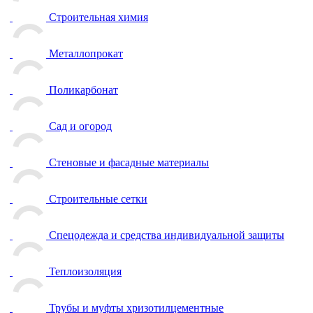
Строительная химия
Металлопрокат
Поликарбонат
Сад и огород
Стеновые и фасадные материалы
Строительные сетки
Спецодежда и средства индивидуальной защиты
Теплоизоляция
Трубы и муфты хризотилцементные