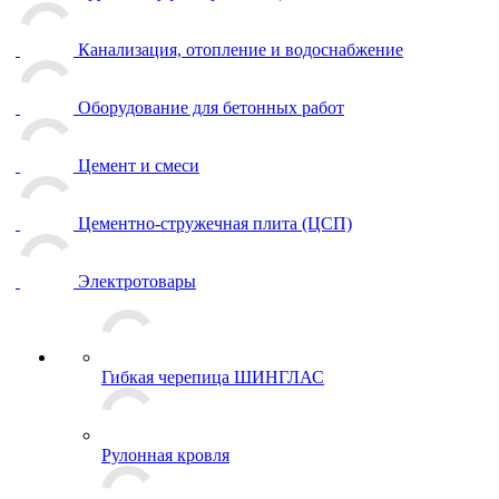
Канализация, отопление и водоснабжение
Оборудование для бетонных работ
Цемент и смеси
Цементно-стружечная плита (ЦСП)
Электротовары
Гибкая черепица ШИНГЛАС
Рулонная кровля