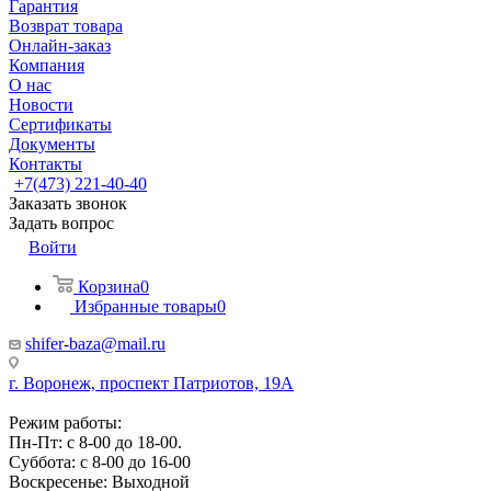
Гарантия
Возврат товара
Онлайн-заказ
Компания
О нас
Новости
Сертификаты
Документы
Контакты
+7(473) 221-40-40
Заказать звонок
Задать вопрос
Войти
Корзина
0
Избранные товары
0
shifer-baza@mail.ru
г. Воронеж, проспект Патриотов, 19А
Режим работы:
Пн-Пт: с 8-00 до 18-00.
Суббота: с 8-00 до 16-00
Воскресенье: Выходной