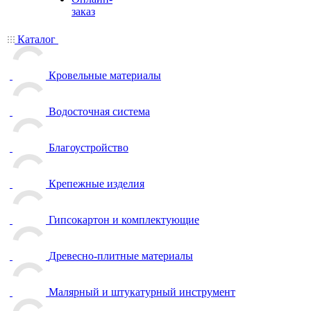
заказ
Каталог
Кровельные материалы
Водосточная система
Благоустройство
Крепежные изделия
Гипсокартон и комплектующие
Древесно-плитные материалы
Малярный и штукатурный инструмент