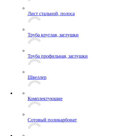
Лист стальной, полоса
Труба круглая, заглушки
Труба профильная, заглушки
Швеллер
Комплектующие
Сотовый поликарбонат