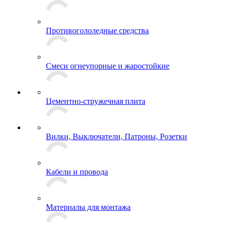
Противогололедные средства
Смеси огнеупорные и жаростойкие
Цементно-стружечная плита
Вилки, Выключатели, Патроны, Розетки
Кабели и провода
Материалы для монтажа