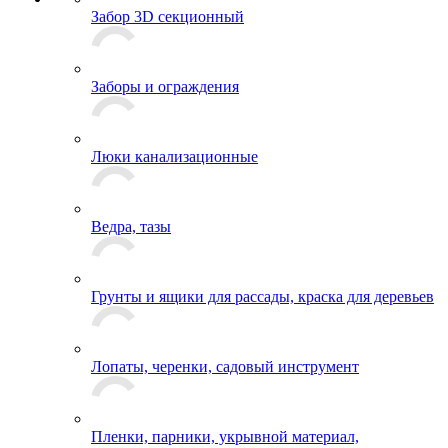
Забор 3D секционный
Заборы и ограждения
Люки канализационные
Ведра, тазы
Грунты и ящики для рассады, краска для деревьев
Лопаты, черенки, садовый инструмент
Пленки, парники, укрывной материал,