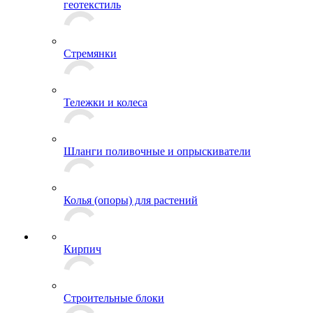
геотекстиль
Стремянки
Тележки и колеса
Шланги поливочные и опрыскиватели
Колья (опоры) для растений
Кирпич
Строительные блоки