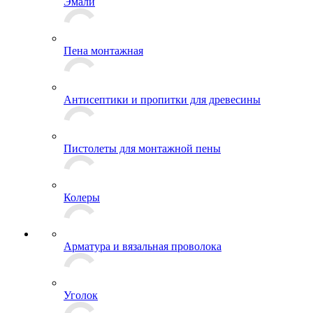
Эмали
Пена монтажная
Антисептики и пропитки для древесины
Пистолеты для монтажной пены
Колеры
Арматура и вязальная проволока
Уголок