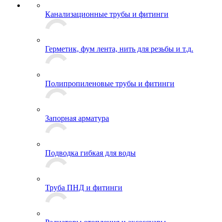
Канализационные трубы и фитинги
Герметик, фум лента, нить для резьбы и т.д.
Полипропиленовые трубы и фитинги
Запорная арматура
Подводка гибкая для воды
Труба ПНД и фитинги