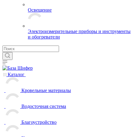
Освещение
Электроизмерительные приборы и инструменты
и обогреватели
Каталог
Кровельные материалы
Водосточная система
Благоустройство