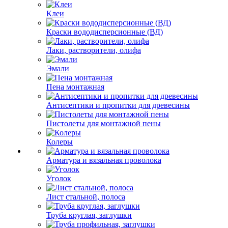
Клеи
Краски вододисперсионные (ВД)
Лаки, растворители, олифа
Эмали
Пена монтажная
Антисептики и пропитки для древесины
Пистолеты для монтажной пены
Колеры
Арматура и вязальная проволока
Уголок
Лист стальной, полоса
Труба круглая, заглушки