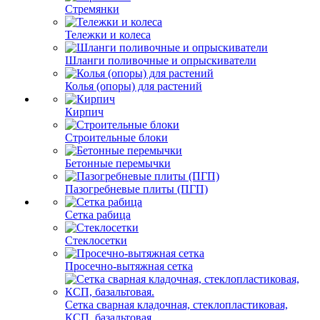
Стремянки
Тележки и колеса
Шланги поливочные и опрыскиватели
Колья (опоры) для растений
Кирпич
Строительные блоки
Бетонные перемычки
Пазогребневые плиты (ПГП)
Сетка рабица
Стеклосетки
Просечно-вытяжная сетка
Сетка сварная кладочная, стеклопластиковая,
КСП, базальтовая.