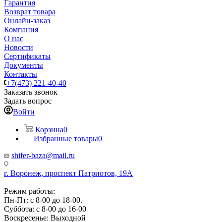
Гарантия
Возврат товара
Онлайн-заказ
Компания
О нас
Новости
Сертификаты
Документы
Контакты
+7(473) 221-40-40
Заказать звонок
Задать вопрос
Войти
Корзина
0
Избранные товары
0
shifer-baza@mail.ru
г. Воронеж, проспект Патриотов, 19А
Режим работы:
Пн-Пт: с 8-00 до 18-00.
Суббота: с 8-00 до 16-00
Воскресенье: Выходной