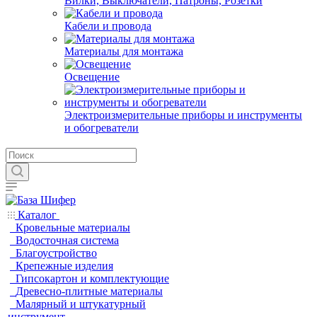
Вилки, Выключатели, Патроны, Розетки
Кабели и провода
Материалы для монтажа
Освещение
Электроизмерительные приборы и инструменты
и обогреватели
Каталог
Кровельные материалы
Водосточная система
Благоустройство
Крепежные изделия
Гипсокартон и комплектующие
Древесно-плитные материалы
Малярный и штукатурный
инструмент