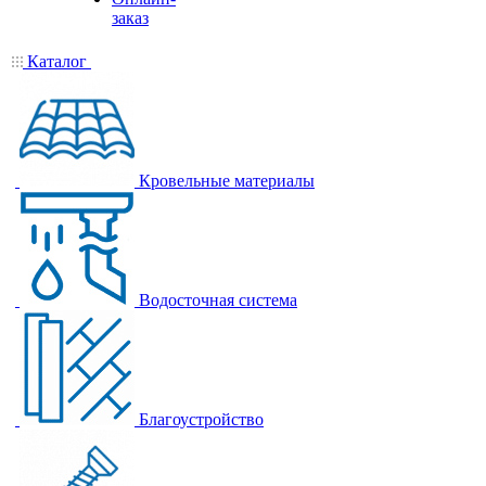
заказ
Каталог
Кровельные материалы
Водосточная система
Благоустройство