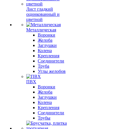
Лист гладкий
оцинкованный и
цветной
Металлическая
Воронки
Желоба
Заглушки
Колена
Крепления
Соединители
Труба
Углы желобов
ПВХ
Воронки
Желоба
Заглушки
Колена
Крепления
Соединители
Трубы