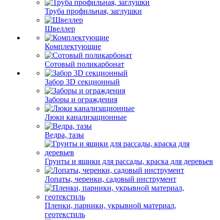
Труба профильная, заглушки
Швеллер
Комплектующие
Сотовый поликарбонат
Забор 3D секционный
Заборы и ограждения
Люки канализационные
Ведра, тазы
Грунты и ящики для рассады, краска для деревьев
Лопаты, черенки, садовый инструмент
Пленки, парники, укрывной материал,
геотекстиль