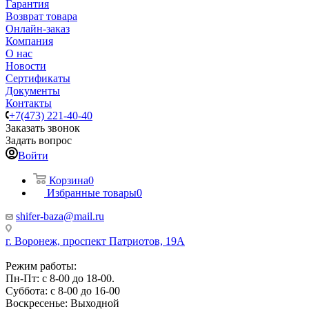
Гарантия
Возврат товара
Онлайн-заказ
Компания
О нас
Новости
Сертификаты
Документы
Контакты
+7(473) 221-40-40
Заказать звонок
Задать вопрос
Войти
Корзина
0
Избранные товары
0
shifer-baza@mail.ru
г. Воронеж, проспект Патриотов, 19А
Режим работы:
Пн-Пт: с 8-00 до 18-00.
Суббота: с 8-00 до 16-00
Воскресенье: Выходной