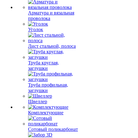
Колеры
Арматура и вязальная
проволока
Уголок
Лист стальной, полоса
Труба круглая,
заглушки
Труба профильная,
заглушки
Швеллер
Комплектующие
Сотовый поликарбонат