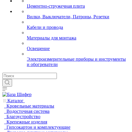
Цементно-стружечная плита
Вилки, Выключатели, Патроны, Розетки
Кабели и провода
Материалы для монтажа
Освещение
Электроизмерительные приборы и инструменты
и обогреватели
Каталог
Кровельные материалы
Водосточная система
Благоустройство
Крепежные изделия