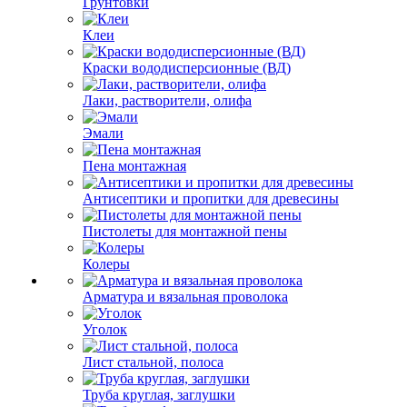
Грунтовки
Клеи
Краски вододисперсионные (ВД)
Лаки, растворители, олифа
Эмали
Пена монтажная
Антисептики и пропитки для древесины
Пистолеты для монтажной пены
Колеры
Арматура и вязальная проволока
Уголок
Лист стальной, полоса
Труба круглая, заглушки