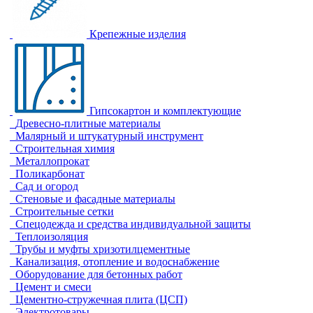
Крепежные изделия
Гипсокартон и комплектующие
Древесно-плитные материалы
Малярный и штукатурный инструмент
Строительная химия
Металлопрокат
Поликарбонат
Сад и огород
Стеновые и фасадные материалы
Строительные сетки
Спецодежда и средства индивидуальной защиты
Теплоизоляция
Трубы и муфты хризотилцементные
Канализация, отопление и водоснабжение
Оборудование для бетонных работ
Цемент и смеси
Цементно-стружечная плита (ЦСП)
Электротовары