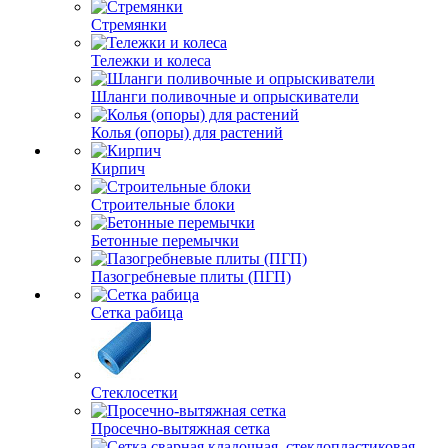
Стремянки
Тележки и колеса
Шланги поливочные и опрыскиватели
Колья (опоры) для растений
Кирпич
Строительные блоки
Бетонные перемычки
Пазогребневые плиты (ПГП)
Сетка рабица
Стеклосетки
Просечно-вытяжная сетка