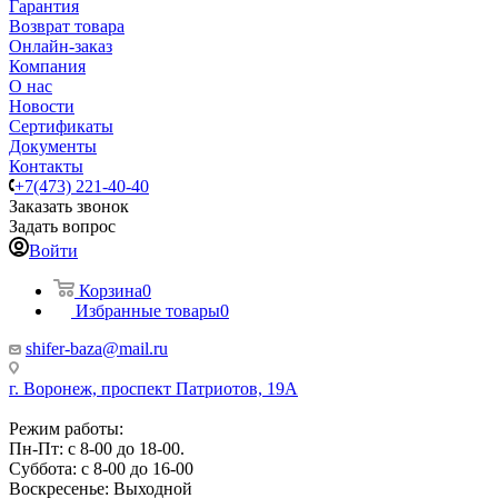
Гарантия
Возврат товара
Онлайн-заказ
Компания
О нас
Новости
Сертификаты
Документы
Контакты
+7(473) 221-40-40
Заказать звонок
Задать вопрос
Войти
Корзина
0
Избранные товары
0
shifer-baza@mail.ru
г. Воронеж, проспект Патриотов, 19А
Режим работы:
Пн-Пт: с 8-00 до 18-00.
Суббота: с 8-00 до 16-00
Воскресенье: Выходной