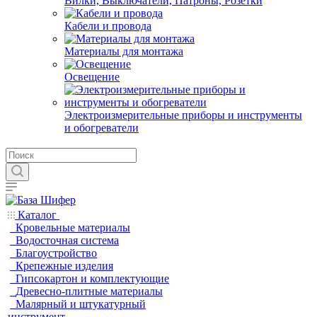
Вилки, Выключатели, Патроны, Розетки
Кабели и провода
Материалы для монтажа
Освещение
Электроизмерительные приборы и инструменты
и обогреватели
Каталог
Кровельные материалы
Водосточная система
Благоустройство
Крепежные изделия
Гипсокартон и комплектующие
Древесно-плитные материалы
Малярный и штукатурный
инструмент