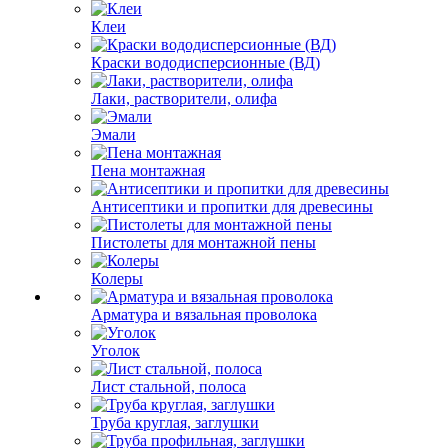
Клеи
Краски вододисперсионные (ВД)
Лаки, растворители, олифа
Эмали
Пена монтажная
Антисептики и пропитки для древесины
Пистолеты для монтажной пены
Колеры
Арматура и вязальная проволока
Уголок
Лист стальной, полоса
Труба круглая, заглушки