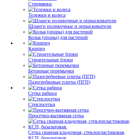
Стремянки
Тележки и колеса
Шланги поливочные и опрыскиватели
Колья (опоры) для растений
Кирпич
Строительные блоки
Бетонные перемычки
Пазогребневые плиты (ПГП)
Сетка рабица
Стеклосетки
Просечно-вытяжная сетка
Сетка сварная кладочная, стеклопластиковая,
КСП, базальтовая.