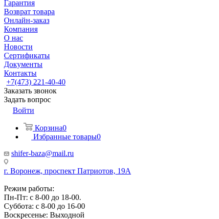
Гарантия
Возврат товара
Онлайн-заказ
Компания
О нас
Новости
Сертификаты
Документы
Контакты
+7(473) 221-40-40
Заказать звонок
Задать вопрос
Войти
Корзина
0
Избранные товары
0
shifer-baza@mail.ru
г. Воронеж, проспект Патриотов, 19А
Режим работы:
Пн-Пт: с 8-00 до 18-00.
Суббота: с 8-00 до 16-00
Воскресенье: Выходной