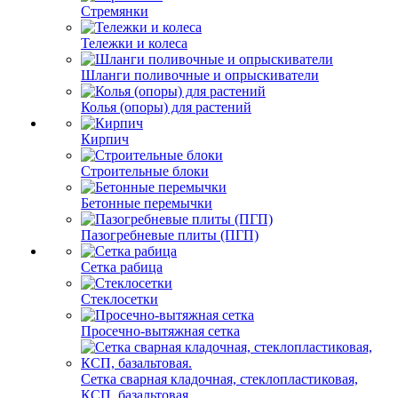
Стремянки
Тележки и колеса
Шланги поливочные и опрыскиватели
Колья (опоры) для растений
Кирпич
Строительные блоки
Бетонные перемычки
Пазогребневые плиты (ПГП)
Сетка рабица
Стеклосетки
Просечно-вытяжная сетка
Сетка сварная кладочная, стеклопластиковая,
КСП, базальтовая.