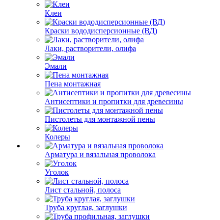
Клеи
Краски вододисперсионные (ВД)
Лаки, растворители, олифа
Эмали
Пена монтажная
Антисептики и пропитки для древесины
Пистолеты для монтажной пены
Колеры
Арматура и вязальная проволока
Уголок
Лист стальной, полоса
Труба круглая, заглушки