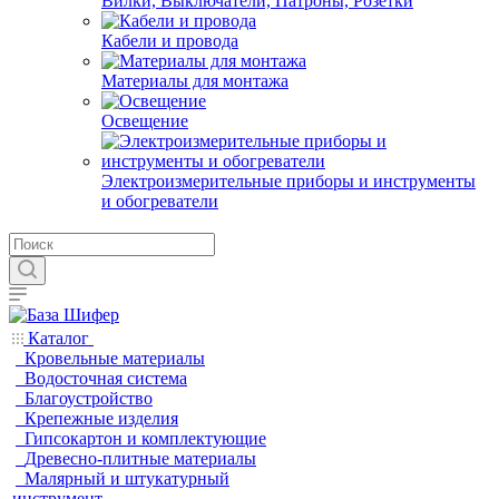
Вилки, Выключатели, Патроны, Розетки
Кабели и провода
Материалы для монтажа
Освещение
Электроизмерительные приборы и инструменты
и обогреватели
Каталог
Кровельные материалы
Водосточная система
Благоустройство
Крепежные изделия
Гипсокартон и комплектующие
Древесно-плитные материалы
Малярный и штукатурный
инструмент