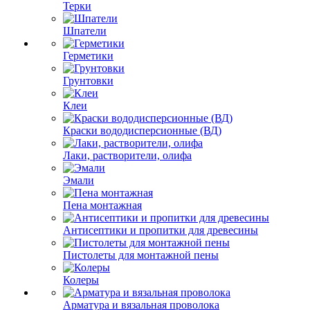
Терки
Шпатели
Герметики
Грунтовки
Клеи
Краски вододисперсионные (ВД)
Лаки, растворители, олифа
Эмали
Пена монтажная
Антисептики и пропитки для древесины
Пистолеты для монтажной пены
Колеры
Арматура и вязальная проволока