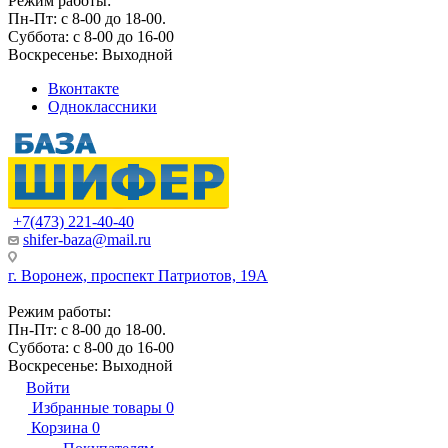
Режим работы:
Пн-Пт: с 8-00 до 18-00.
Суббота: с 8-00 до 16-00
Воскресенье: Выходной
Вконтакте
Одноклассники
+7(473) 221-40-40
shifer-baza@mail.ru
г. Воронеж, проспект Патриотов, 19А
Режим работы:
Пн-Пт: с 8-00 до 18-00.
Суббота: с 8-00 до 16-00
Воскресенье: Выходной
Войти
Избранные товары
0
Корзина
0