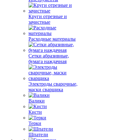
Круги отрезные и
зачистные
Расходные материалы
Сетки абразивные,
бумага наждачная
Электроды сварочные,
маски сварщика
Валики
Кисти
Терки
Шпатели