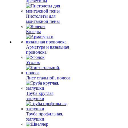
древесины
Пистолеты для
монтажной пены
Колеры
Арматура и вязальная
проволока
Уголок
Лист стальной, полоса
Труба круглая,
заглушки
Труба профильная,
заглушки