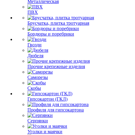
Металлическая
ПВХ
Брусчатка, плитка тротуарная
Бордюры и поребрики
Гвозди
Дюбеля
Прочие крепежные изделия
Саморезы
Скобы
Гипсокартон (ГКЛ)
Профиля для гипсокартона
Серпянки
Уголки и маячки