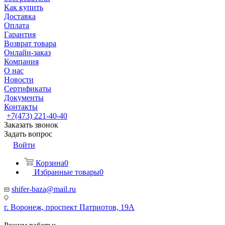
Как купить
Доставка
Оплата
Гарантия
Возврат товара
Онлайн-заказ
Компания
О нас
Новости
Сертификаты
Документы
Контакты
+7(473) 221-40-40
Заказать звонок
Задать вопрос
Войти
Корзина
0
Избранные товары
0
shifer-baza@mail.ru
г. Воронеж, проспект Патриотов, 19А