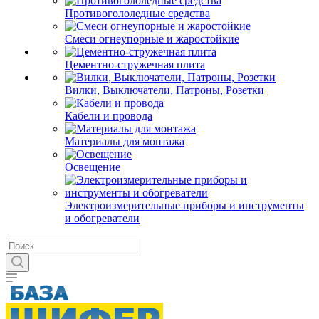
Противогололедные средства
Смеси огнеупорные и жаростойкие
Цементно-стружечная плита
Вилки, Выключатели, Патроны, Розетки
Кабели и провода
Материалы для монтажа
Освещение
Электроизмерительные приборы и инструменты
и обогреватели