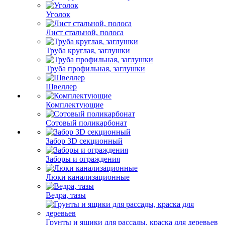
Уголок
Лист стальной, полоса
Труба круглая, заглушки
Труба профильная, заглушки
Швеллер
Комплектующие
Сотовый поликарбонат
Забор 3D секционный
Заборы и ограждения
Люки канализационные
Ведра, тазы
Грунты и ящики для рассады, краска для деревьев