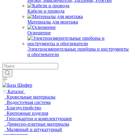
Вилки, Выключатели, Патроны, Розетки
Кабели и провода
Материалы для монтажа
Освещение
Электроизмерительные приборы и инструменты
и обогреватели
Каталог
Кровельные материалы
Водосточная система
Благоустройство
Крепежные изделия
Гипсокартон и комплектующие
Древесно-плитные материалы
Малярный и штукатурный
инструмент