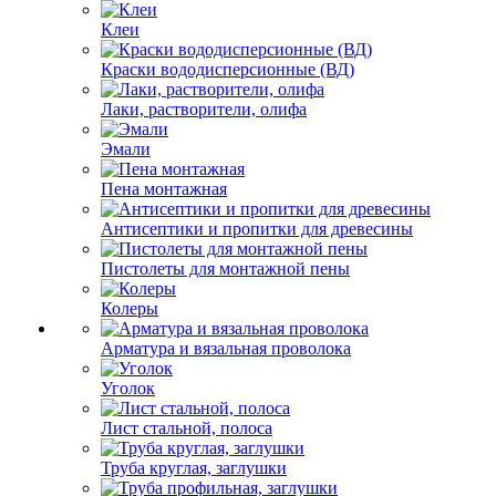
Клеи
Краски вододисперсионные (ВД)
Лаки, растворители, олифа
Эмали
Пена монтажная
Антисептики и пропитки для древесины
Пистолеты для монтажной пены
Колеры
Арматура и вязальная проволока
Уголок
Лист стальной, полоса
Труба круглая, заглушки