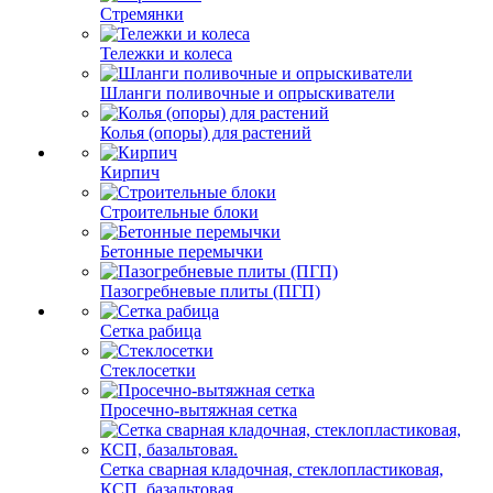
Стремянки
Тележки и колеса
Шланги поливочные и опрыскиватели
Колья (опоры) для растений
Кирпич
Строительные блоки
Бетонные перемычки
Пазогребневые плиты (ПГП)
Сетка рабица
Стеклосетки
Просечно-вытяжная сетка
Сетка сварная кладочная, стеклопластиковая,
КСП, базальтовая.