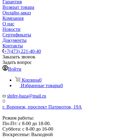
Гарантия
Возврат товара
Онлайн-заказ
Компания
О нас
Новости
Сертификаты
Документы
Контакты
+7(473) 221-40-40
Заказать звонок
Задать вопрос
Войти
Корзина
0
Избранные товары
0
shifer-baza@mail.ru
г. Воронеж, проспект Патриотов, 19А
Режим работы:
Пн-Пт: с 8-00 до 18-00.
Суббота: с 8-00 до 16-00
Воскресенье: Выходной