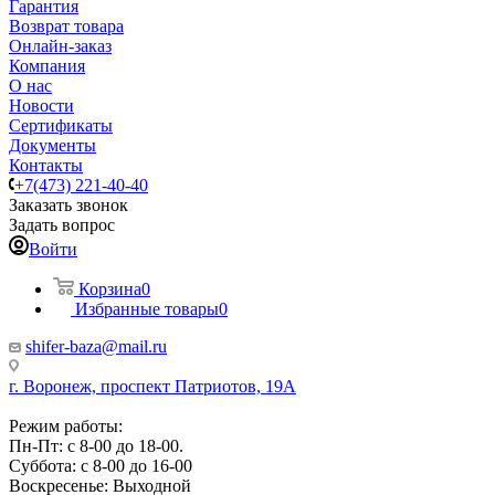
Гарантия
Возврат товара
Онлайн-заказ
Компания
О нас
Новости
Сертификаты
Документы
Контакты
+7(473) 221-40-40
Заказать звонок
Задать вопрос
Войти
Корзина
0
Избранные товары
0
shifer-baza@mail.ru
г. Воронеж, проспект Патриотов, 19А
Режим работы:
Пн-Пт: с 8-00 до 18-00.
Суббота: с 8-00 до 16-00
Воскресенье: Выходной