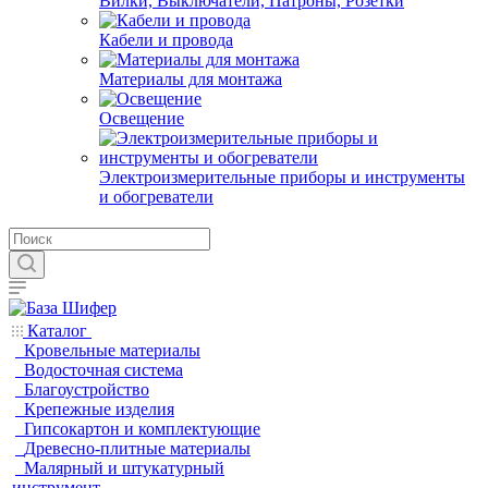
Вилки, Выключатели, Патроны, Розетки
Кабели и провода
Материалы для монтажа
Освещение
Электроизмерительные приборы и инструменты
и обогреватели
Каталог
Кровельные материалы
Водосточная система
Благоустройство
Крепежные изделия
Гипсокартон и комплектующие
Древесно-плитные материалы
Малярный и штукатурный
инструмент