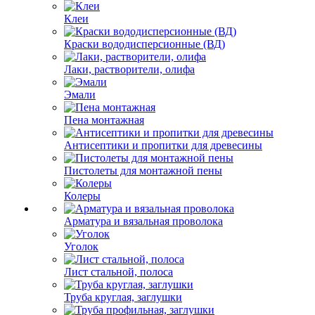
Клеи
Краски вододисперсионные (ВД)
Лаки, растворители, олифа
Эмали
Пена монтажная
Антисептики и пропитки для древесины
Пистолеты для монтажной пены
Колеры
Арматура и вязальная проволока
Уголок
Лист стальной, полоса
Труба круглая, заглушки