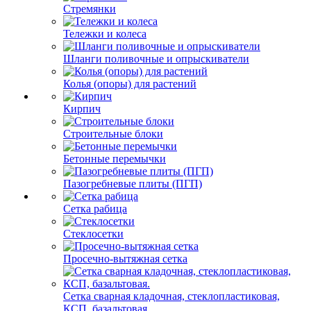
Стремянки
Тележки и колеса
Шланги поливочные и опрыскиватели
Колья (опоры) для растений
Кирпич
Строительные блоки
Бетонные перемычки
Пазогребневые плиты (ПГП)
Сетка рабица
Стеклосетки
Просечно-вытяжная сетка
Сетка сварная кладочная, стеклопластиковая,
КСП, базальтовая.