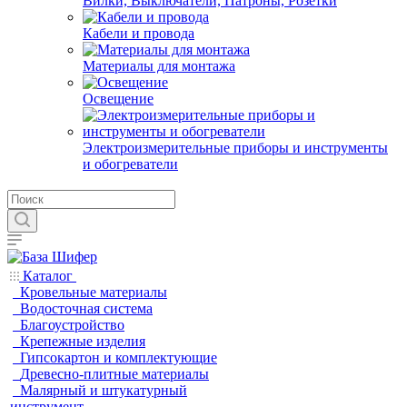
Вилки, Выключатели, Патроны, Розетки
Кабели и провода
Материалы для монтажа
Освещение
Электроизмерительные приборы и инструменты
и обогреватели
Каталог
Кровельные материалы
Водосточная система
Благоустройство
Крепежные изделия
Гипсокартон и комплектующие
Древесно-плитные материалы
Малярный и штукатурный
инструмент