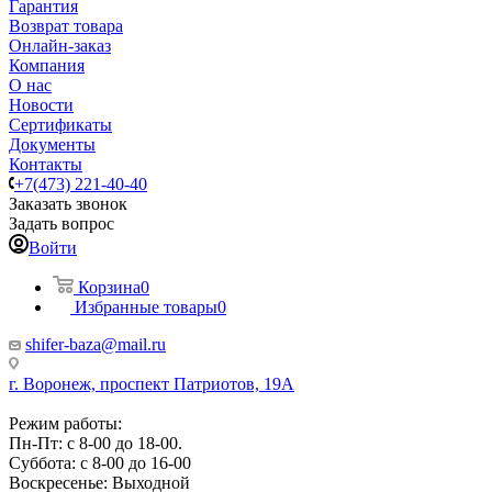
Гарантия
Возврат товара
Онлайн-заказ
Компания
О нас
Новости
Сертификаты
Документы
Контакты
+7(473) 221-40-40
Заказать звонок
Задать вопрос
Войти
Корзина
0
Избранные товары
0
shifer-baza@mail.ru
г. Воронеж, проспект Патриотов, 19А
Режим работы:
Пн-Пт: с 8-00 до 18-00.
Суббота: с 8-00 до 16-00
Воскресенье: Выходной