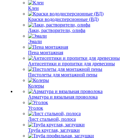
Клеи
Краски вододисперсионные (ВД)
Лаки, растворители, олифа
Эмали
Пена монтажная
Антисептики и пропитки для древесины
Пистолеты для монтажной пены
Колеры
Арматура и вязальная проволока
Уголок
Лист стальной, полоса
Труба круглая, заглушки