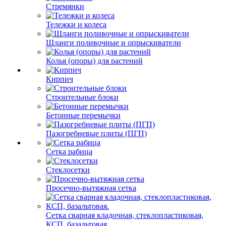
Стремянки
Тележки и колеса
Шланги поливочные и опрыскиватели
Колья (опоры) для растений
Кирпич
Строительные блоки
Бетонные перемычки
Пазогребневые плиты (ПГП)
Сетка рабица
Стеклосетки
Просечно-вытяжная сетка
Сетка сварная кладочная, стеклопластиковая,
КСП, базальтовая.