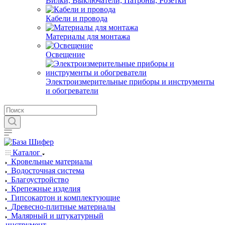
Вилки, Выключатели, Патроны, Розетки
Кабели и провода
Материалы для монтажа
Освещение
Электроизмерительные приборы и инструменты
и обогреватели
Каталог
Кровельные материалы
Водосточная система
Благоустройство
Крепежные изделия
Гипсокартон и комплектующие
Древесно-плитные материалы
Малярный и штукатурный
инструмент