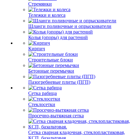
Стремянки
Тележки и колеса
Шланги поливочные и опрыскиватели
Колья (опоры) для растений
Кирпич
Строительные блоки
Бетонные перемычки
Пазогребневые плиты (ПГП)
Сетка рабица
Стеклосетки
Просечно-вытяжная сетка
Сетка сварная кладочная, стеклопластиковая,
КСП, базальтовая.