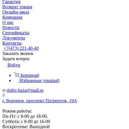
Гарантия
Возврат товара
Онлайн-заказ
Компания
О нас
Новости
Сертификаты
Документы
Контакты
+7(473) 221-40-40
Заказать звонок
Задать вопрос
Войти
Корзина
0
Избранные товары
0
shifer-baza@mail.ru
г. Воронеж, проспект Патриотов, 19А
Режим работы:
Пн-Пт: с 8-00 до 18-00.
Суббота: с 8-00 до 16-00
Воскресенье: Выходной