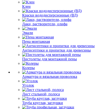
Клеи
Краски вододисперсионные (ВД)
Лаки, растворители, олифа
Эмали
Пена монтажная
Антисептики и пропитки для древесины
Пистолеты для монтажной пены
Колеры
Арматура и вязальная проволока
Уголок
Лист стальной, полоса
Труба круглая, заглушки