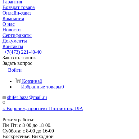
Гарантия
Возврат товара
Онлайн-заказ
Компания
О нас
Новости
Сертификаты
Документы
Контакты
+7(473) 221-40-40
Заказать звонок
Задать вопрос
Войти
Корзина
0
Избранные товары
0
shifer-baza@mail.ru
г. Воронеж, проспект Патриотов, 19А
Режим работы:
Пн-Пт: с 8-00 до 18-00.
Суббота: с 8-00 до 16-00
Воскресенье: Выходной