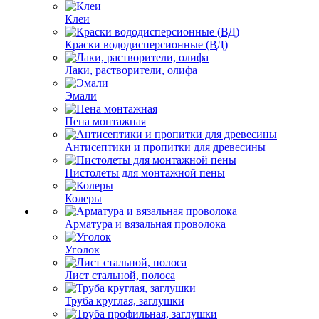
Клеи
Краски вододисперсионные (ВД)
Лаки, растворители, олифа
Эмали
Пена монтажная
Антисептики и пропитки для древесины
Пистолеты для монтажной пены
Колеры
Арматура и вязальная проволока
Уголок
Лист стальной, полоса
Труба круглая, заглушки