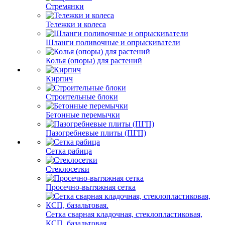
Стремянки
Тележки и колеса
Шланги поливочные и опрыскиватели
Колья (опоры) для растений
Кирпич
Строительные блоки
Бетонные перемычки
Пазогребневые плиты (ПГП)
Сетка рабица
Стеклосетки
Просечно-вытяжная сетка
Сетка сварная кладочная, стеклопластиковая,
КСП, базальтовая.