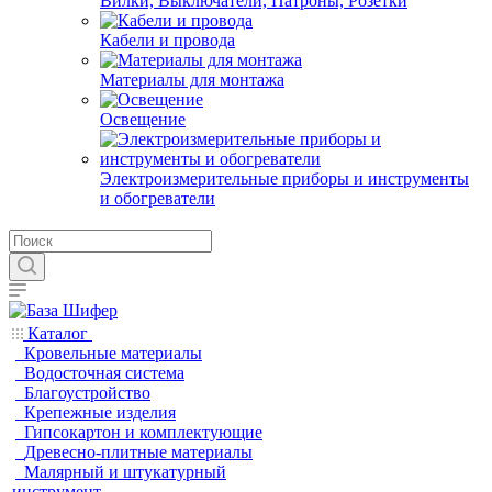
Вилки, Выключатели, Патроны, Розетки
Кабели и провода
Материалы для монтажа
Освещение
Электроизмерительные приборы и инструменты
и обогреватели
Каталог
Кровельные материалы
Водосточная система
Благоустройство
Крепежные изделия
Гипсокартон и комплектующие
Древесно-плитные материалы
Малярный и штукатурный
инструмент