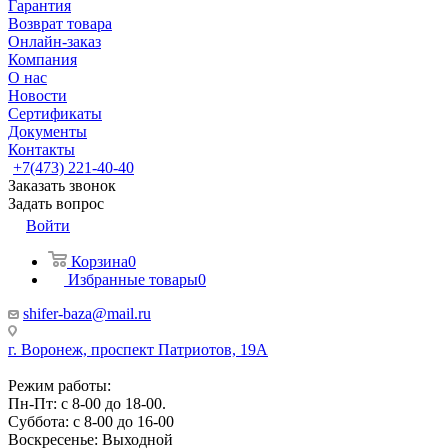
Гарантия
Возврат товара
Онлайн-заказ
Компания
О нас
Новости
Сертификаты
Документы
Контакты
+7(473) 221-40-40
Заказать звонок
Задать вопрос
Войти
Корзина
0
Избранные товары
0
shifer-baza@mail.ru
г. Воронеж, проспект Патриотов, 19А
Режим работы:
Пн-Пт: с 8-00 до 18-00.
Суббота: с 8-00 до 16-00
Воскресенье: Выходной