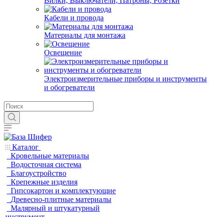
Вилки, Выключатели, Патроны, Розетки
Кабели и провода
Материалы для монтажа
Освещение
Электроизмерительные приборы и инструменты
и обогреватели
Каталог
Кровельные материалы
Водосточная система
Благоустройство
Крепежные изделия
Гипсокартон и комплектующие
Древесно-плитные материалы
Малярный и штукатурный
инструмент