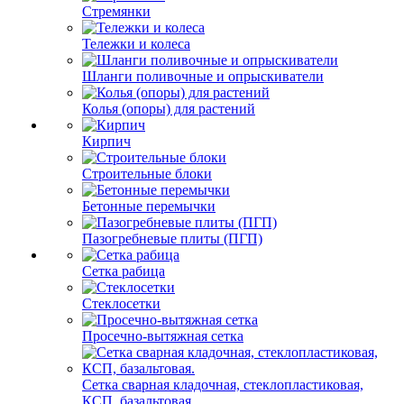
Стремянки
Тележки и колеса
Шланги поливочные и опрыскиватели
Колья (опоры) для растений
Кирпич
Строительные блоки
Бетонные перемычки
Пазогребневые плиты (ПГП)
Сетка рабица
Стеклосетки
Просечно-вытяжная сетка
Сетка сварная кладочная, стеклопластиковая,
КСП, базальтовая.