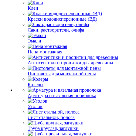
Клеи
Краски вододисперсионные (ВД)
Лаки, растворители, олифа
Эмали
Пена монтажная
Антисептики и пропитки для древесины
Пистолеты для монтажной пены
Колеры
Арматура и вязальная проволока
Уголок
Лист стальной, полоса
Труба круглая, заглушки