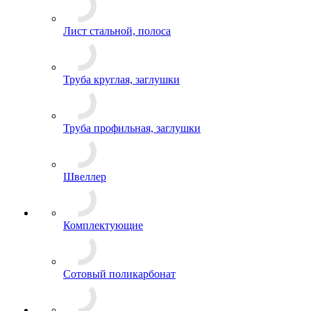
Лист стальной, полоса
Труба круглая, заглушки
Труба профильная, заглушки
Швеллер
Комплектующие
Сотовый поликарбонат