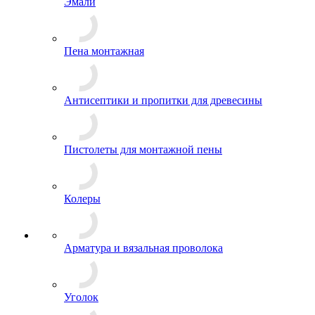
Эмали
Пена монтажная
Антисептики и пропитки для древесины
Пистолеты для монтажной пены
Колеры
Арматура и вязальная проволока
Уголок