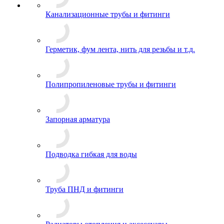
Канализационные трубы и фитинги
Герметик, фум лента, нить для резьбы и т.д.
Полипропиленовые трубы и фитинги
Запорная арматура
Подводка гибкая для воды
Труба ПНД и фитинги