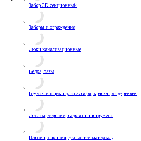
Забор 3D секционный
Заборы и ограждения
Люки канализационные
Ведра, тазы
Грунты и ящики для рассады, краска для деревьев
Лопаты, черенки, садовый инструмент
Пленки, парники, укрывной материал,