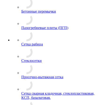
Бетонные перемычки
Пазогребневые плиты (ПГП)
Сетка рабица
Стеклосетки
Просечно-вытяжная сетка
Сетка сварная кладочная, стеклопластиковая,
КСП, базальтовая.