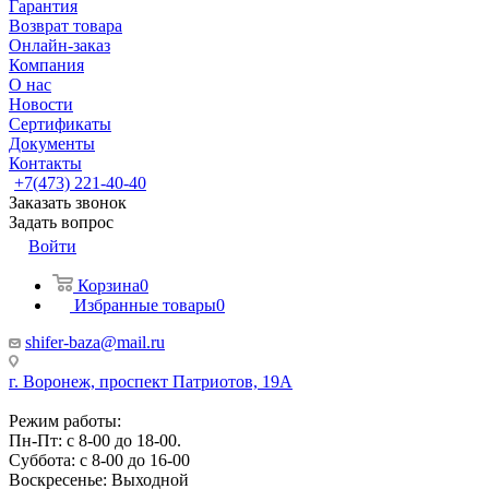
Гарантия
Возврат товара
Онлайн-заказ
Компания
О нас
Новости
Сертификаты
Документы
Контакты
+7(473) 221-40-40
Заказать звонок
Задать вопрос
Войти
Корзина
0
Избранные товары
0
shifer-baza@mail.ru
г. Воронеж, проспект Патриотов, 19А
Режим работы:
Пн-Пт: с 8-00 до 18-00.
Суббота: с 8-00 до 16-00
Воскресенье: Выходной