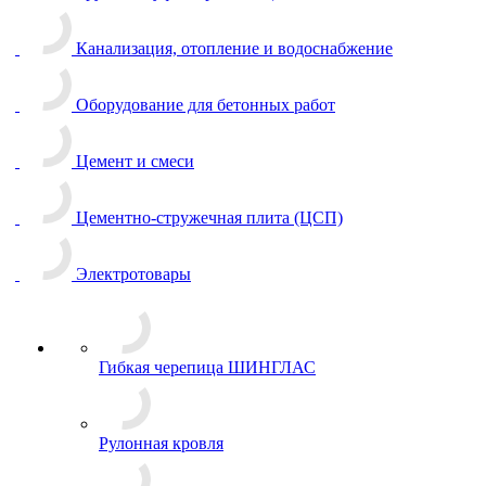
Канализация, отопление и водоснабжение
Оборудование для бетонных работ
Цемент и смеси
Цементно-стружечная плита (ЦСП)
Электротовары
Гибкая черепица ШИНГЛАС
Рулонная кровля