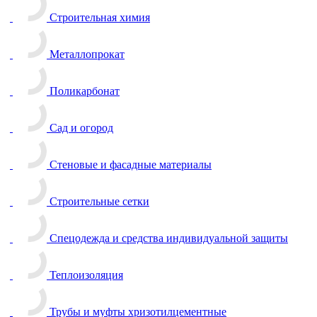
Строительная химия
Металлопрокат
Поликарбонат
Сад и огород
Стеновые и фасадные материалы
Строительные сетки
Спецодежда и средства индивидуальной защиты
Теплоизоляция
Трубы и муфты хризотилцементные