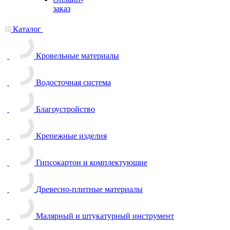
заказ
Каталог
Кровельные материалы
Водосточная система
Благоустройство
Крепежные изделия
Гипсокартон и комплектующие
Древесно-плитные материалы
Малярный и штукатурный инструмент