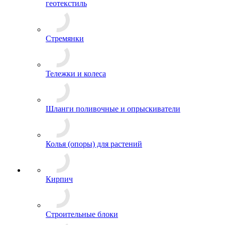
геотекстиль
Стремянки
Тележки и колеса
Шланги поливочные и опрыскиватели
Колья (опоры) для растений
Кирпич
Строительные блоки