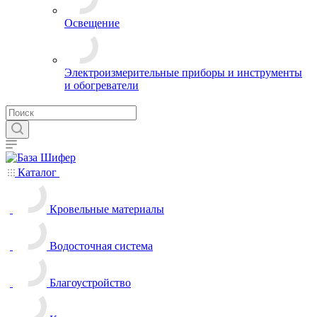
Освещение
Электроизмерительные приборы и инструменты
и обогреватели
Каталог
Кровельные материалы
Водосточная система
Благоустройство