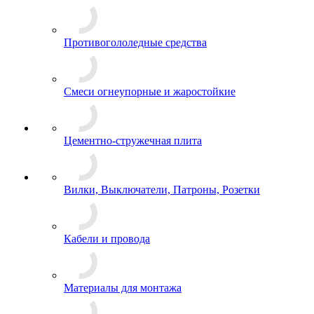
Противогололедные средства
Смеси огнеупорные и жаростойкие
Цементно-стружечная плита
Вилки, Выключатели, Патроны, Розетки
Кабели и провода
Материалы для монтажа