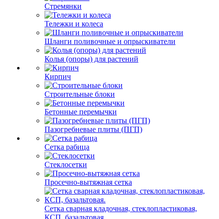
Стремянки
Тележки и колеса
Шланги поливочные и опрыскиватели
Колья (опоры) для растений
Кирпич
Строительные блоки
Бетонные перемычки
Пазогребневые плиты (ПГП)
Сетка рабица
Стеклосетки
Просечно-вытяжная сетка
Сетка сварная кладочная, стеклопластиковая,
КСП, базальтовая.