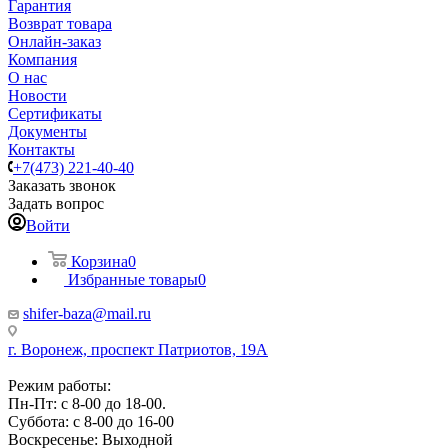
Гарантия
Возврат товара
Онлайн-заказ
Компания
О нас
Новости
Сертификаты
Документы
Контакты
+7(473) 221-40-40
Заказать звонок
Задать вопрос
Войти
Корзина
0
Избранные товары
0
shifer-baza@mail.ru
г. Воронеж, проспект Патриотов, 19А
Режим работы:
Пн-Пт: с 8-00 до 18-00.
Суббота: с 8-00 до 16-00
Воскресенье: Выходной