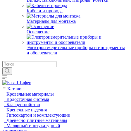
Вилки, Выключатели, Патроны, Розетки
Кабели и провода
Материалы для монтажа
Освещение
Электроизмерительные приборы и инструменты
и обогреватели
Каталог
Кровельные материалы
Водосточная система
Благоустройство
Крепежные изделия
Гипсокартон и комплектующие
Древесно-плитные материалы
Малярный и штукатурный
инструмент