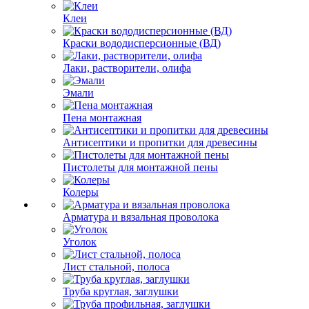
Клеи
Краски вододисперсионные (ВД)
Лаки, растворители, олифа
Эмали
Пена монтажная
Антисептики и пропитки для древесины
Пистолеты для монтажной пены
Колеры
Арматура и вязальная проволока
Уголок
Лист стальной, полоса
Труба круглая, заглушки