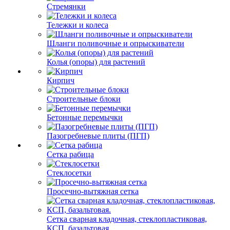
Стремянки
Тележки и колеса
Шланги поливочные и опрыскиватели
Колья (опоры) для растений
Кирпич
Строительные блоки
Бетонные перемычки
Пазогребневые плиты (ПГП)
Сетка рабица
Стеклосетки
Просечно-вытяжная сетка
Сетка сварная кладочная, стеклопластиковая,
КСП, базальтовая.