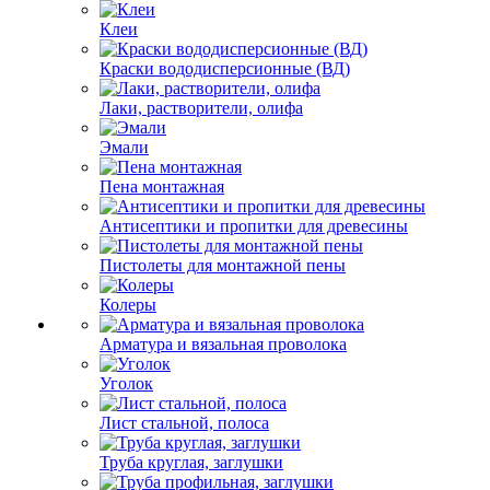
Клеи
Краски вододисперсионные (ВД)
Лаки, растворители, олифа
Эмали
Пена монтажная
Антисептики и пропитки для древесины
Пистолеты для монтажной пены
Колеры
Арматура и вязальная проволока
Уголок
Лист стальной, полоса
Труба круглая, заглушки