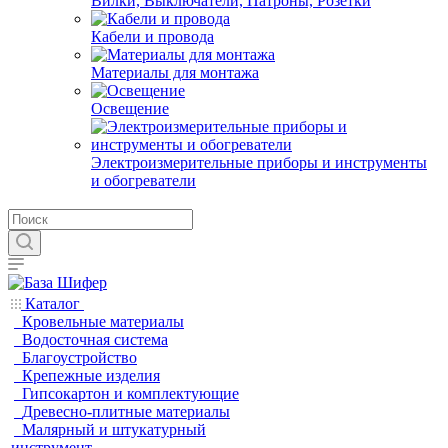
Вилки, Выключатели, Патроны, Розетки
Кабели и провода
Материалы для монтажа
Освещение
Электроизмерительные приборы и инструменты
и обогреватели
Каталог
Кровельные материалы
Водосточная система
Благоустройство
Крепежные изделия
Гипсокартон и комплектующие
Древесно-плитные материалы
Малярный и штукатурный
инструмент