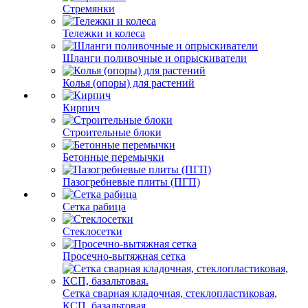
Стремянки
Тележки и колеса
Шланги поливочные и опрыскиватели
Колья (опоры) для растений
Кирпич
Строительные блоки
Бетонные перемычки
Пазогребневые плиты (ПГП)
Сетка рабица
Стеклосетки
Просечно-вытяжная сетка
Сетка сварная кладочная, стеклопластиковая,
КСП, базальтовая.