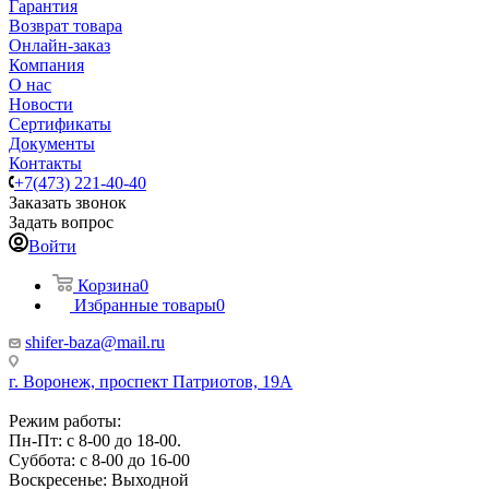
Гарантия
Возврат товара
Онлайн-заказ
Компания
О нас
Новости
Сертификаты
Документы
Контакты
+7(473) 221-40-40
Заказать звонок
Задать вопрос
Войти
Корзина
0
Избранные товары
0
shifer-baza@mail.ru
г. Воронеж, проспект Патриотов, 19А
Режим работы:
Пн-Пт: с 8-00 до 18-00.
Суббота: с 8-00 до 16-00
Воскресенье: Выходной