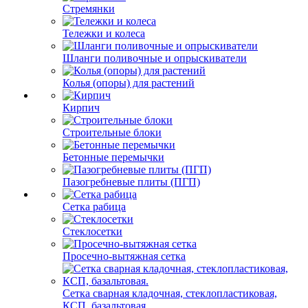
Стремянки
Тележки и колеса
Шланги поливочные и опрыскиватели
Колья (опоры) для растений
Кирпич
Строительные блоки
Бетонные перемычки
Пазогребневые плиты (ПГП)
Сетка рабица
Стеклосетки
Просечно-вытяжная сетка
Сетка сварная кладочная, стеклопластиковая,
КСП, базальтовая.