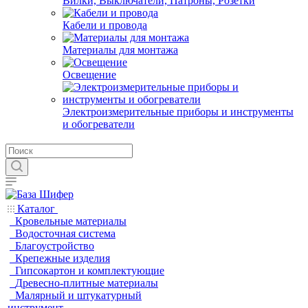
Вилки, Выключатели, Патроны, Розетки
Кабели и провода
Материалы для монтажа
Освещение
Электроизмерительные приборы и инструменты
и обогреватели
Каталог
Кровельные материалы
Водосточная система
Благоустройство
Крепежные изделия
Гипсокартон и комплектующие
Древесно-плитные материалы
Малярный и штукатурный
инструмент