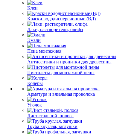
Клеи
Краски вододисперсионные (ВД)
Лаки, растворители, олифа
Эмали
Пена монтажная
Антисептики и пропитки для древесины
Пистолеты для монтажной пены
Колеры
Арматура и вязальная проволока
Уголок
Лист стальной, полоса
Труба круглая, заглушки