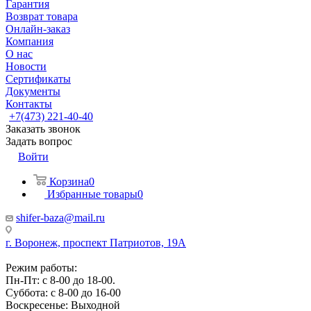
Гарантия
Возврат товара
Онлайн-заказ
Компания
О нас
Новости
Сертификаты
Документы
Контакты
+7(473) 221-40-40
Заказать звонок
Задать вопрос
Войти
Корзина
0
Избранные товары
0
shifer-baza@mail.ru
г. Воронеж, проспект Патриотов, 19А
Режим работы:
Пн-Пт: с 8-00 до 18-00.
Суббота: с 8-00 до 16-00
Воскресенье: Выходной