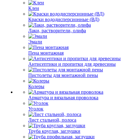
Клеи
Краски вододисперсионные (ВД)
Лаки, растворители, олифа
Эмали
Пена монтажная
Антисептики и пропитки для древесины
Пистолеты для монтажной пены
Колеры
Арматура и вязальная проволока
Уголок
Лист стальной, полоса
Труба круглая, заглушки