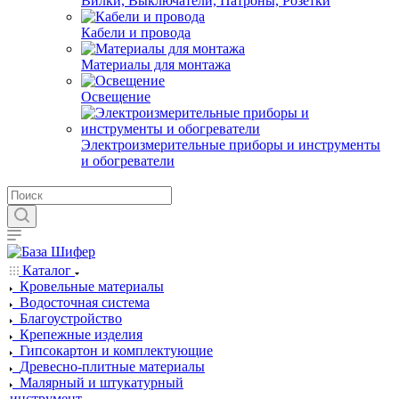
Вилки, Выключатели, Патроны, Розетки
Кабели и провода
Материалы для монтажа
Освещение
Электроизмерительные приборы и инструменты
и обогреватели
Каталог
Кровельные материалы
Водосточная система
Благоустройство
Крепежные изделия
Гипсокартон и комплектующие
Древесно-плитные материалы
Малярный и штукатурный
инструмент