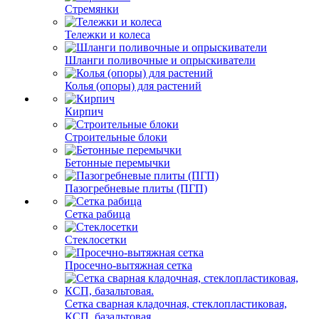
Стремянки
Тележки и колеса
Шланги поливочные и опрыскиватели
Колья (опоры) для растений
Кирпич
Строительные блоки
Бетонные перемычки
Пазогребневые плиты (ПГП)
Сетка рабица
Стеклосетки
Просечно-вытяжная сетка
Сетка сварная кладочная, стеклопластиковая,
КСП, базальтовая.