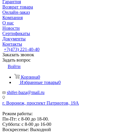
Гарантия
Возврат товара
Онлайн-заказ
Компания
О нас
Новости
Сертификаты
Документы
Контакты
+7(473) 221-40-40
Заказать звонок
Задать вопрос
Войти
Корзина
0
Избранные товары
0
shifer-baza@mail.ru
г. Воронеж, проспект Патриотов, 19А
Режим работы:
Пн-Пт: с 8-00 до 18-00.
Суббота: с 8-00 до 16-00
Воскресенье: Выходной