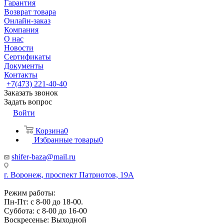
Гарантия
Возврат товара
Онлайн-заказ
Компания
О нас
Новости
Сертификаты
Документы
Контакты
+7(473) 221-40-40
Заказать звонок
Задать вопрос
Войти
Корзина
0
Избранные товары
0
shifer-baza@mail.ru
г. Воронеж, проспект Патриотов, 19А
Режим работы:
Пн-Пт: с 8-00 до 18-00.
Суббота: с 8-00 до 16-00
Воскресенье: Выходной