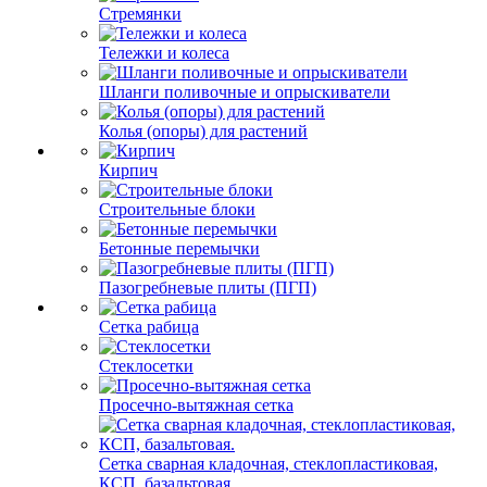
Стремянки
Тележки и колеса
Шланги поливочные и опрыскиватели
Колья (опоры) для растений
Кирпич
Строительные блоки
Бетонные перемычки
Пазогребневые плиты (ПГП)
Сетка рабица
Стеклосетки
Просечно-вытяжная сетка
Сетка сварная кладочная, стеклопластиковая,
КСП, базальтовая.