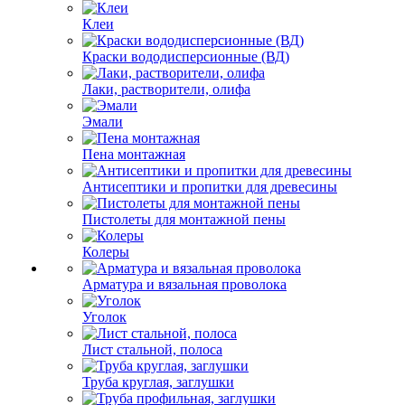
Клеи
Краски вододисперсионные (ВД)
Лаки, растворители, олифа
Эмали
Пена монтажная
Антисептики и пропитки для древесины
Пистолеты для монтажной пены
Колеры
Арматура и вязальная проволока
Уголок
Лист стальной, полоса
Труба круглая, заглушки