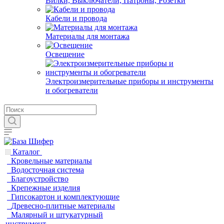
Вилки, Выключатели, Патроны, Розетки
Кабели и провода
Материалы для монтажа
Освещение
Электроизмерительные приборы и инструменты
и обогреватели
Каталог
Кровельные материалы
Водосточная система
Благоустройство
Крепежные изделия
Гипсокартон и комплектующие
Древесно-плитные материалы
Малярный и штукатурный
инструмент