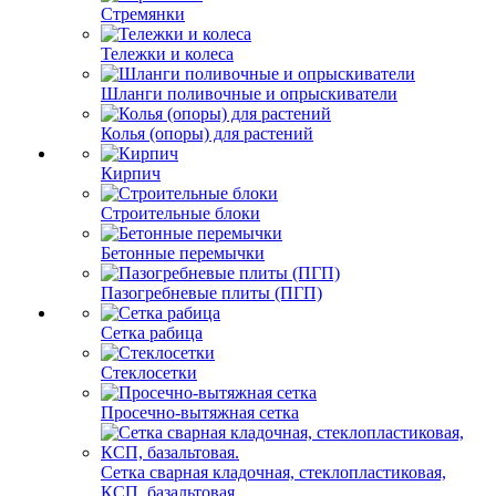
Стремянки
Тележки и колеса
Шланги поливочные и опрыскиватели
Колья (опоры) для растений
Кирпич
Строительные блоки
Бетонные перемычки
Пазогребневые плиты (ПГП)
Сетка рабица
Стеклосетки
Просечно-вытяжная сетка
Сетка сварная кладочная, стеклопластиковая,
КСП, базальтовая.