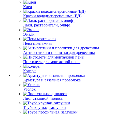
Клеи
Краски вододисперсионные (ВД)
Лаки, растворители, олифа
Эмали
Пена монтажная
Антисептики и пропитки для древесины
Пистолеты для монтажной пены
Колеры
Арматура и вязальная проволока
Уголок
Лист стальной, полоса
Труба круглая, заглушки