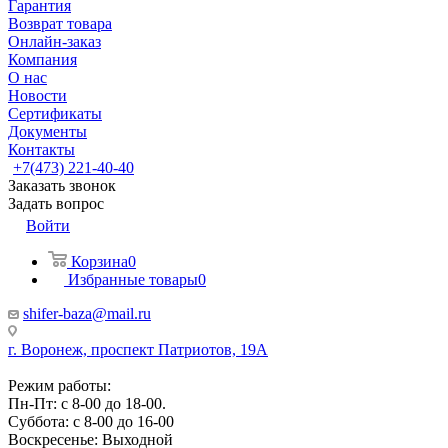
Гарантия
Возврат товара
Онлайн-заказ
Компания
О нас
Новости
Сертификаты
Документы
Контакты
+7(473) 221-40-40
Заказать звонок
Задать вопрос
Войти
Корзина
0
Избранные товары
0
shifer-baza@mail.ru
г. Воронеж, проспект Патриотов, 19А
Режим работы:
Пн-Пт: с 8-00 до 18-00.
Суббота: с 8-00 до 16-00
Воскресенье: Выходной