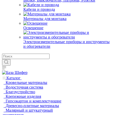
Вилки, Выключатели, Патроны, Розетки
Кабели и провода
Материалы для монтажа
Освещение
Электроизмерительные приборы и инструменты
и обогреватели
Каталог
Кровельные материалы
Водосточная система
Благоустройство
Крепежные изделия
Гипсокартон и комплектующие
Древесно-плитные материалы
Малярный и штукатурный
инструмент