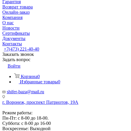
Гарантия
Возврат товара
Онлайн-заказ
Компания
О нас
Новости
Сертификаты
Документы
Контакты
+7(473) 221-40-40
Заказать звонок
Задать вопрос
Войти
Корзина
0
Избранные товары
0
shifer-baza@mail.ru
г. Воронеж, проспект Патриотов, 19А
Режим работы:
Пн-Пт: с 8-00 до 18-00.
Суббота: с 8-00 до 16-00
Воскресенье: Выходной