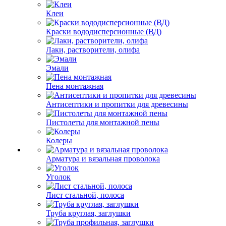
Клеи
Краски вододисперсионные (ВД)
Лаки, растворители, олифа
Эмали
Пена монтажная
Антисептики и пропитки для древесины
Пистолеты для монтажной пены
Колеры
Арматура и вязальная проволока
Уголок
Лист стальной, полоса
Труба круглая, заглушки