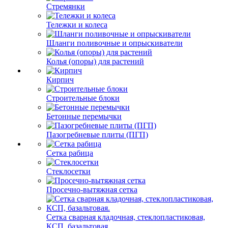
Стремянки
Тележки и колеса
Шланги поливочные и опрыскиватели
Колья (опоры) для растений
Кирпич
Строительные блоки
Бетонные перемычки
Пазогребневые плиты (ПГП)
Сетка рабица
Стеклосетки
Просечно-вытяжная сетка
Сетка сварная кладочная, стеклопластиковая,
КСП, базальтовая.