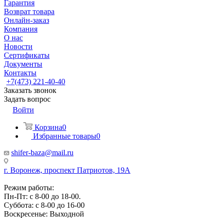
Гарантия
Возврат товара
Онлайн-заказ
Компания
О нас
Новости
Сертификаты
Документы
Контакты
+7(473) 221-40-40
Заказать звонок
Задать вопрос
Войти
Корзина
0
Избранные товары
0
shifer-baza@mail.ru
г. Воронеж, проспект Патриотов, 19А
Режим работы:
Пн-Пт: с 8-00 до 18-00.
Суббота: с 8-00 до 16-00
Воскресенье: Выходной