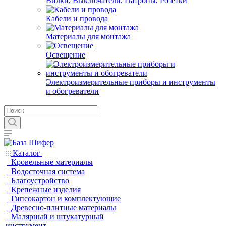
Вилки, Выключатели, Патроны, Розетки
Кабели и провода
Материалы для монтажа
Освещение
Электроизмерительные приборы и инструменты
и обогреватели
Каталог
Кровельные материалы
Водосточная система
Благоустройство
Крепежные изделия
Гипсокартон и комплектующие
Древесно-плитные материалы
Малярный и штукатурный
инструмент