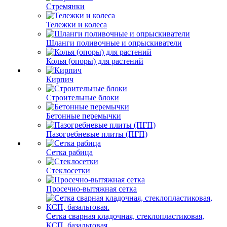
Стремянки
Тележки и колеса
Шланги поливочные и опрыскиватели
Колья (опоры) для растений
Кирпич
Строительные блоки
Бетонные перемычки
Пазогребневые плиты (ПГП)
Сетка рабица
Стеклосетки
Просечно-вытяжная сетка
Сетка сварная кладочная, стеклопластиковая,
КСП, базальтовая.