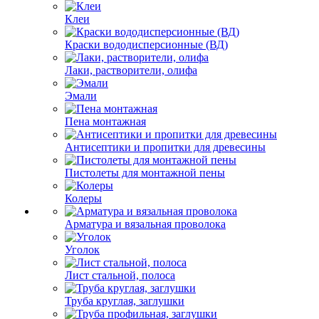
Клеи
Краски вододисперсионные (ВД)
Лаки, растворители, олифа
Эмали
Пена монтажная
Антисептики и пропитки для древесины
Пистолеты для монтажной пены
Колеры
Арматура и вязальная проволока
Уголок
Лист стальной, полоса
Труба круглая, заглушки