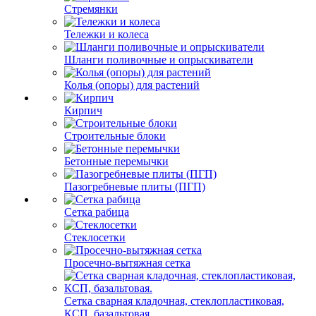
Стремянки
Тележки и колеса
Шланги поливочные и опрыскиватели
Колья (опоры) для растений
Кирпич
Строительные блоки
Бетонные перемычки
Пазогребневые плиты (ПГП)
Сетка рабица
Стеклосетки
Просечно-вытяжная сетка
Сетка сварная кладочная, стеклопластиковая,
КСП, базальтовая.