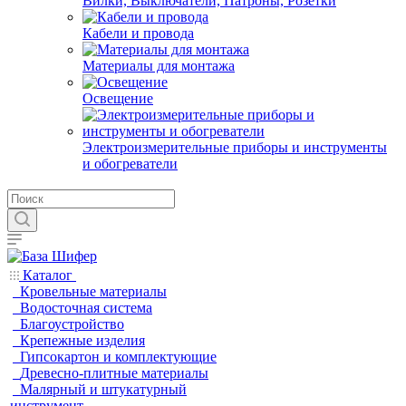
Вилки, Выключатели, Патроны, Розетки
Кабели и провода
Материалы для монтажа
Освещение
Электроизмерительные приборы и инструменты
и обогреватели
Каталог
Кровельные материалы
Водосточная система
Благоустройство
Крепежные изделия
Гипсокартон и комплектующие
Древесно-плитные материалы
Малярный и штукатурный
инструмент