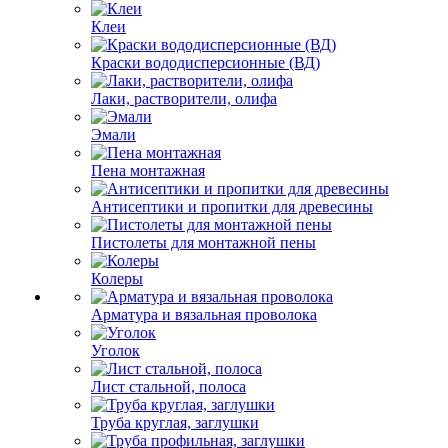
Клеи
Краски вододисперсионные (ВД)
Лаки, растворители, олифа
Эмали
Пена монтажная
Антисептики и пропитки для древесины
Пистолеты для монтажной пены
Колеры
Арматура и вязальная проволока
Уголок
Лист стальной, полоса
Труба круглая, заглушки