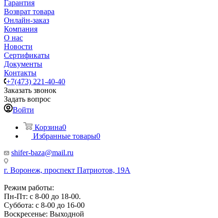
Гарантия
Возврат товара
Онлайн-заказ
Компания
О нас
Новости
Сертификаты
Документы
Контакты
+7(473) 221-40-40
Заказать звонок
Задать вопрос
Войти
Корзина
0
Избранные товары
0
shifer-baza@mail.ru
г. Воронеж, проспект Патриотов, 19А
Режим работы:
Пн-Пт: с 8-00 до 18-00.
Суббота: с 8-00 до 16-00
Воскресенье: Выходной