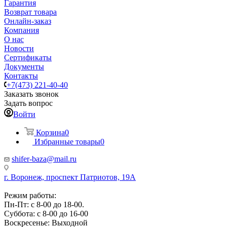
Гарантия
Возврат товара
Онлайн-заказ
Компания
О нас
Новости
Сертификаты
Документы
Контакты
+7(473) 221-40-40
Заказать звонок
Задать вопрос
Войти
Корзина
0
Избранные товары
0
shifer-baza@mail.ru
г. Воронеж, проспект Патриотов, 19А
Режим работы:
Пн-Пт: с 8-00 до 18-00.
Суббота: с 8-00 до 16-00
Воскресенье: Выходной