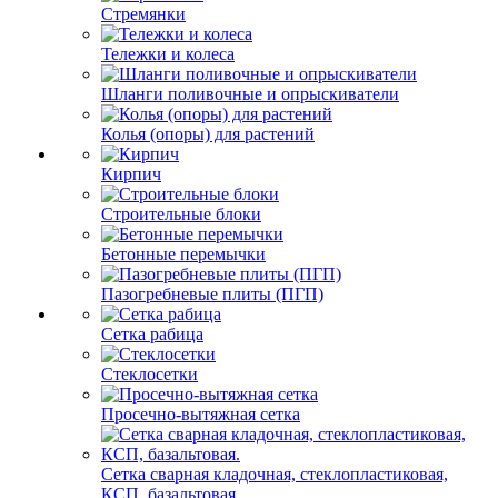
Стремянки
Тележки и колеса
Шланги поливочные и опрыскиватели
Колья (опоры) для растений
Кирпич
Строительные блоки
Бетонные перемычки
Пазогребневые плиты (ПГП)
Сетка рабица
Стеклосетки
Просечно-вытяжная сетка
Сетка сварная кладочная, стеклопластиковая,
КСП, базальтовая.