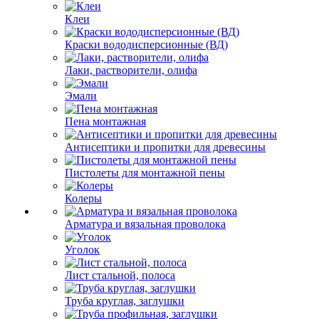
Клеи
Краски вододисперсионные (ВД)
Лаки, растворители, олифа
Эмали
Пена монтажная
Антисептики и пропитки для древесины
Пистолеты для монтажной пены
Колеры
Арматура и вязальная проволока
Уголок
Лист стальной, полоса
Труба круглая, заглушки