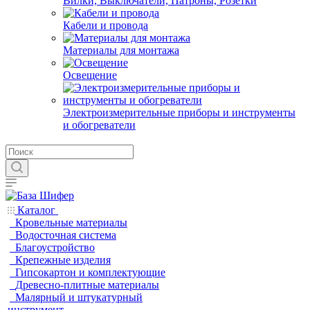
Вилки, Выключатели, Патроны, Розетки
Кабели и провода
Материалы для монтажа
Освещение
Электроизмерительные приборы и инструменты
и обогреватели
Каталог
Кровельные материалы
Водосточная система
Благоустройство
Крепежные изделия
Гипсокартон и комплектующие
Древесно-плитные материалы
Малярный и штукатурный
инструмент