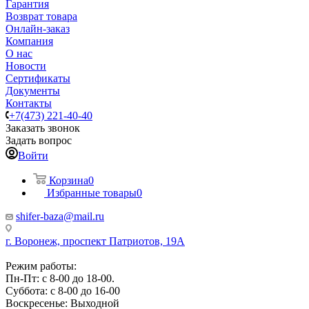
Гарантия
Возврат товара
Онлайн-заказ
Компания
О нас
Новости
Сертификаты
Документы
Контакты
+7(473) 221-40-40
Заказать звонок
Задать вопрос
Войти
Корзина
0
Избранные товары
0
shifer-baza@mail.ru
г. Воронеж, проспект Патриотов, 19А
Режим работы:
Пн-Пт: с 8-00 до 18-00.
Суббота: с 8-00 до 16-00
Воскресенье: Выходной