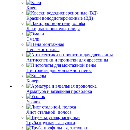
Клеи
Краски вододисперсионные (ВД)
Лаки, растворители, олифа
Эмали
Пена монтажная
Антисептики и пропитки для древесины
Пистолеты для монтажной пены
Колеры
Арматура и вязальная проволока
Уголок
Лист стальной, полоса
Труба круглая, заглушки