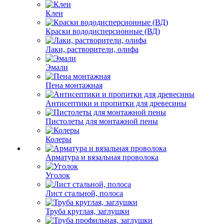
Клеи
Краски вододисперсионные (ВД)
Лаки, растворители, олифа
Эмали
Пена монтажная
Антисептики и пропитки для древесины
Пистолеты для монтажной пены
Колеры
Арматура и вязальная проволока
Уголок
Лист стальной, полоса
Труба круглая, заглушки