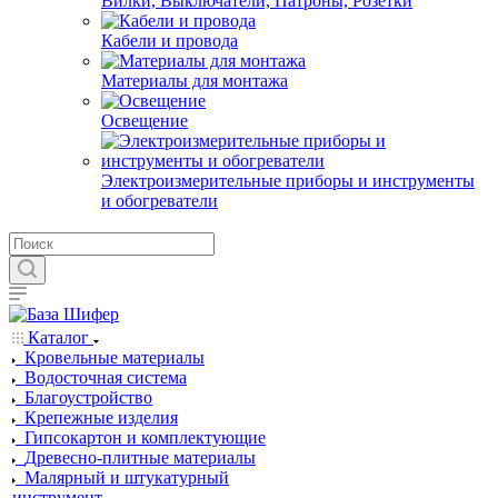
Вилки, Выключатели, Патроны, Розетки
Кабели и провода
Материалы для монтажа
Освещение
Электроизмерительные приборы и инструменты
и обогреватели
Каталог
Кровельные материалы
Водосточная система
Благоустройство
Крепежные изделия
Гипсокартон и комплектующие
Древесно-плитные материалы
Малярный и штукатурный
инструмент