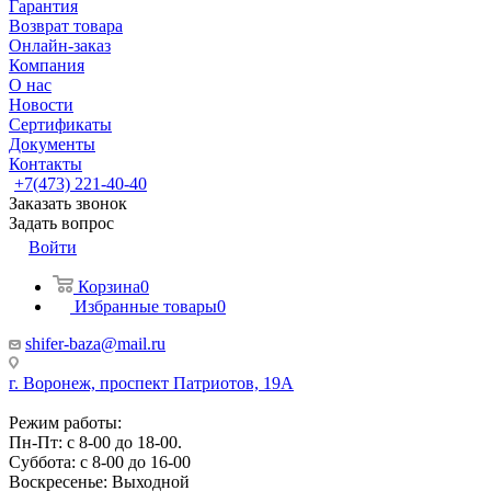
Гарантия
Возврат товара
Онлайн-заказ
Компания
О нас
Новости
Сертификаты
Документы
Контакты
+7(473) 221-40-40
Заказать звонок
Задать вопрос
Войти
Корзина
0
Избранные товары
0
shifer-baza@mail.ru
г. Воронеж, проспект Патриотов, 19А
Режим работы:
Пн-Пт: с 8-00 до 18-00.
Суббота: с 8-00 до 16-00
Воскресенье: Выходной