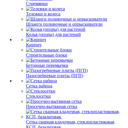
Стремянки
Тележки и колеса
Шланги поливочные и опрыскиватели
Колья (опоры) для растений
Кирпич
Строительные блоки
Бетонные перемычки
Пазогребневые плиты (ПГП)
Сетка рабица
Стеклосетки
Просечно-вытяжная сетка
Сетка сварная кладочная, стеклопластиковая,
КСП, базальтовая.