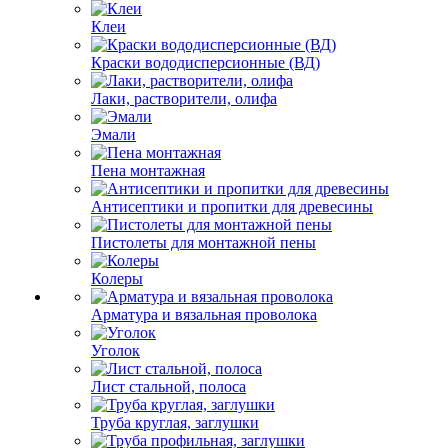
Клеи
Краски вододисперсионные (ВД)
Лаки, растворители, олифа
Эмали
Пена монтажная
Антисептики и пропитки для древесины
Пистолеты для монтажной пены
Колеры
Арматура и вязальная проволока
Уголок
Лист стальной, полоса
Труба круглая, заглушки