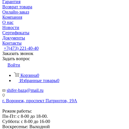
Гарантия
Возврат товара
Онлайн-заказ
Компания
О нас
Новости
Сертификаты
Документы
Контакты
+7(473) 221-40-40
Заказать звонок
Задать вопрос
Войти
Корзина
0
Избранные товары
0
shifer-baza@mail.ru
г. Воронеж, проспект Патриотов, 19А
Режим работы:
Пн-Пт: с 8-00 до 18-00.
Суббота: с 8-00 до 16-00
Воскресенье: Выходной