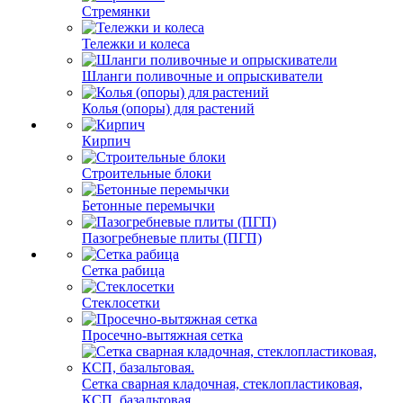
Стремянки
Тележки и колеса
Шланги поливочные и опрыскиватели
Колья (опоры) для растений
Кирпич
Строительные блоки
Бетонные перемычки
Пазогребневые плиты (ПГП)
Сетка рабица
Стеклосетки
Просечно-вытяжная сетка
Сетка сварная кладочная, стеклопластиковая,
КСП, базальтовая.