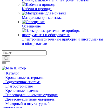
Вилки, Выключатели, Патроны, Розетки
Кабели и провода
Материалы для монтажа
Освещение
Электроизмерительные приборы и инструменты
и обогреватели
Каталог
Кровельные материалы
Водосточная система
Благоустройство
Крепежные изделия
Гипсокартон и комплектующие
Древесно-плитные материалы
Малярный и штукатурный
инструмент