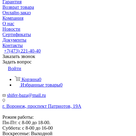
Гарантия
Возврат товара
Онлайн-заказ
Компания
О нас
Новости
Сертификаты
Документы
Контакты
+7(473) 221-40-40
Заказать звонок
Задать вопрос
Войти
Корзина
0
Избранные товары
0
shifer-baza@mail.ru
г. Воронеж, проспект Патриотов, 19А
Режим работы:
Пн-Пт: с 8-00 до 18-00.
Суббота: с 8-00 до 16-00
Воскресенье: Выходной