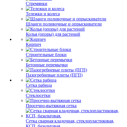
Стремянки
Тележки и колеса
Шланги поливочные и опрыскиватели
Колья (опоры) для растений
Кирпич
Строительные блоки
Бетонные перемычки
Пазогребневые плиты (ПГП)
Сетка рабица
Стеклосетки
Просечно-вытяжная сетка
Сетка сварная кладочная, стеклопластиковая,
КСП, базальтовая.