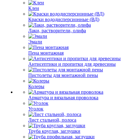
Клеи
Краски вододисперсионные (ВД)
Лаки, растворители, олифа
Эмали
Пена монтажная
Антисептики и пропитки для древесины
Пистолеты для монтажной пены
Колеры
Арматура и вязальная проволока
Уголок
Лист стальной, полоса
Труба круглая, заглушки