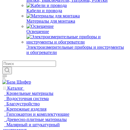
Вилки, Выключатели, Патроны, Розетки
Кабели и провода
Материалы для монтажа
Освещение
Электроизмерительные приборы и инструменты
и обогреватели
Каталог
Кровельные материалы
Водосточная система
Благоустройство
Крепежные изделия
Гипсокартон и комплектующие
Древесно-плитные материалы
Малярный и штукатурный
инструмент