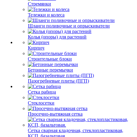
Стремянки
Тележки и колеса
Шланги поливочные и опрыскиватели
Колья (опоры) для растений
Кирпич
Строительные блоки
Бетонные перемычки
Пазогребневые плиты (ПГП)
Сетка рабица
Стеклосетки
Просечно-вытяжная сетка
Сетка сварная кладочная, стеклопластиковая,
КСП, базальтовая.