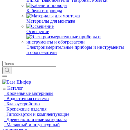
Вилки, Выключатели, Патроны, Розетки
Кабели и провода
Материалы для монтажа
Освещение
Электроизмерительные приборы и инструменты
и обогреватели
Каталог
Кровельные материалы
Водосточная система
Благоустройство
Крепежные изделия
Гипсокартон и комплектующие
Древесно-плитные материалы
Малярный и штукатурный
инструмент