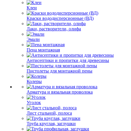
Клеи
Краски вододисперсионные (ВД)
Лаки, растворители, олифа
Эмали
Пена монтажная
Антисептики и пропитки для древесины
Пистолеты для монтажной пены
Колеры
Арматура и вязальная проволока
Уголок
Лист стальной, полоса
Труба круглая, заглушки