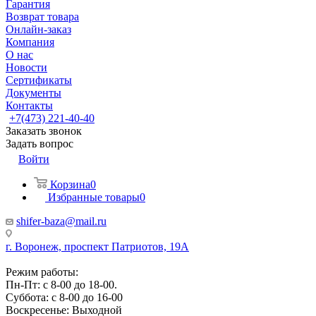
Гарантия
Возврат товара
Онлайн-заказ
Компания
О нас
Новости
Сертификаты
Документы
Контакты
+7(473) 221-40-40
Заказать звонок
Задать вопрос
Войти
Корзина
0
Избранные товары
0
shifer-baza@mail.ru
г. Воронеж, проспект Патриотов, 19А
Режим работы:
Пн-Пт: с 8-00 до 18-00.
Суббота: с 8-00 до 16-00
Воскресенье: Выходной