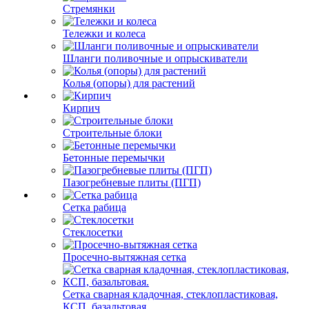
Стремянки
Тележки и колеса
Шланги поливочные и опрыскиватели
Колья (опоры) для растений
Кирпич
Строительные блоки
Бетонные перемычки
Пазогребневые плиты (ПГП)
Сетка рабица
Стеклосетки
Просечно-вытяжная сетка
Сетка сварная кладочная, стеклопластиковая,
КСП, базальтовая.