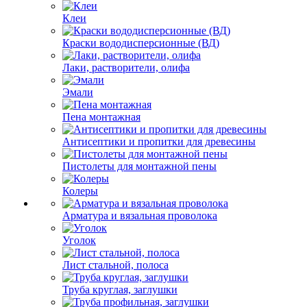
Клеи
Краски вододисперсионные (ВД)
Лаки, растворители, олифа
Эмали
Пена монтажная
Антисептики и пропитки для древесины
Пистолеты для монтажной пены
Колеры
Арматура и вязальная проволока
Уголок
Лист стальной, полоса
Труба круглая, заглушки