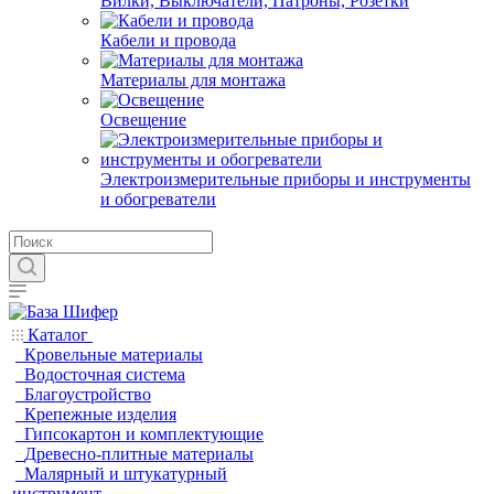
Вилки, Выключатели, Патроны, Розетки
Кабели и провода
Материалы для монтажа
Освещение
Электроизмерительные приборы и инструменты
и обогреватели
Каталог
Кровельные материалы
Водосточная система
Благоустройство
Крепежные изделия
Гипсокартон и комплектующие
Древесно-плитные материалы
Малярный и штукатурный
инструмент