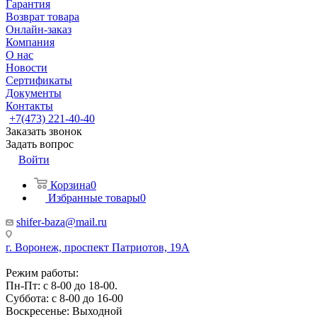
Гарантия
Возврат товара
Онлайн-заказ
Компания
О нас
Новости
Сертификаты
Документы
Контакты
+7(473) 221-40-40
Заказать звонок
Задать вопрос
Войти
Корзина
0
Избранные товары
0
shifer-baza@mail.ru
г. Воронеж, проспект Патриотов, 19А
Режим работы:
Пн-Пт: с 8-00 до 18-00.
Суббота: с 8-00 до 16-00
Воскресенье: Выходной