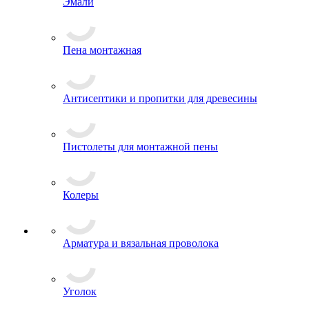
Эмали
Пена монтажная
Антисептики и пропитки для древесины
Пистолеты для монтажной пены
Колеры
Арматура и вязальная проволока
Уголок