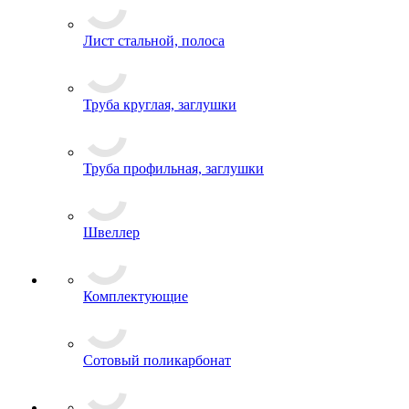
Лист стальной, полоса
Труба круглая, заглушки
Труба профильная, заглушки
Швеллер
Комплектующие
Сотовый поликарбонат