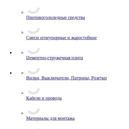
Противогололедные средства
Смеси огнеупорные и жаростойкие
Цементно-стружечная плита
Вилки, Выключатели, Патроны, Розетки
Кабели и провода
Материалы для монтажа