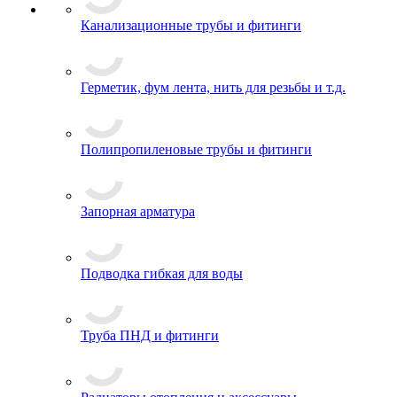
Канализационные трубы и фитинги
Герметик, фум лента, нить для резьбы и т.д.
Полипропиленовые трубы и фитинги
Запорная арматура
Подводка гибкая для воды
Труба ПНД и фитинги