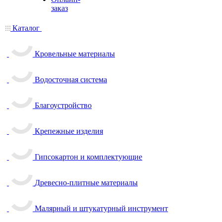
заказ
Каталог
Кровельные материалы
Водосточная система
Благоустройство
Крепежные изделия
Гипсокартон и комплектующие
Древесно-плитные материалы
Малярный и штукатурный инструмент