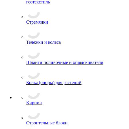
геотекстиль
Стремянки
Тележки и колеса
Шланги поливочные и опрыскиватели
Колья (опоры) для растений
Кирпич
Строительные блоки