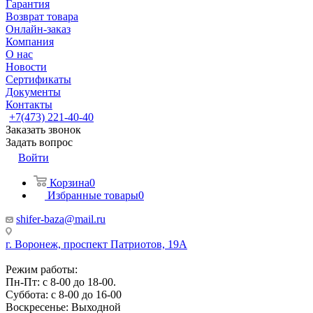
Гарантия
Возврат товара
Онлайн-заказ
Компания
О нас
Новости
Сертификаты
Документы
Контакты
+7(473) 221-40-40
Заказать звонок
Задать вопрос
Войти
Корзина
0
Избранные товары
0
shifer-baza@mail.ru
г. Воронеж, проспект Патриотов, 19А
Режим работы:
Пн-Пт: с 8-00 до 18-00.
Суббота: с 8-00 до 16-00
Воскресенье: Выходной