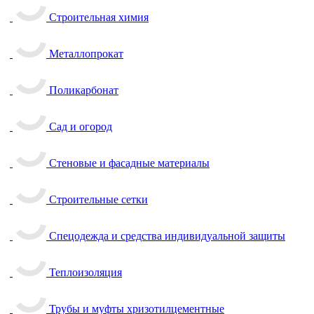
Строительная химия
Металлопрокат
Поликарбонат
Сад и огород
Стеновые и фасадные материалы
Строительные сетки
Спецодежда и средства индивидуальной защиты
Теплоизоляция
Трубы и муфты хризотилцементные