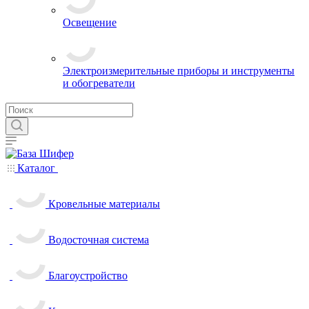
Освещение
Электроизмерительные приборы и инструменты
и обогреватели
Каталог
Кровельные материалы
Водосточная система
Благоустройство