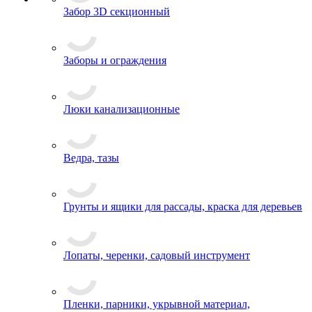
Забор 3D секционный
Заборы и ограждения
Люки канализационные
Ведра, тазы
Грунты и ящики для рассады, краска для деревьев
Лопаты, черенки, садовый инструмент
Пленки, парники, укрывной материал,