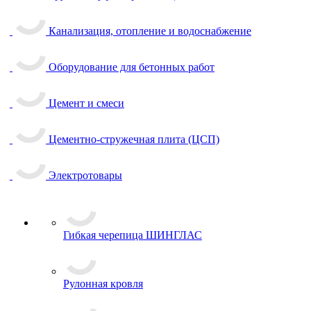
Канализация, отопление и водоснабжение
Оборудование для бетонных работ
Цемент и смеси
Цементно-стружечная плита (ЦСП)
Электротовары
Гибкая черепица ШИНГЛАС
Рулонная кровля