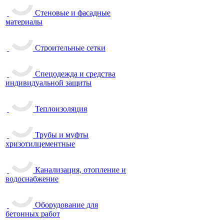
Стеновые и фасадные
материалы
Строительные сетки
Спецодежда и средства
индивидуальной защиты
Теплоизоляция
Трубы и муфты
хризотилцементные
Канализация, отопление и
водоснабжение
Оборудование для
бетонных работ