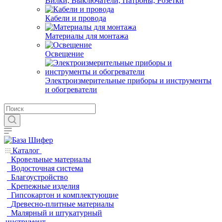
Вилки, Выключатели, Патроны, Розетки
Кабели и провода
Материалы для монтажа
Освещение
Электроизмерительные приборы и инструменты
и обогреватели
Каталог
Кровельные материалы
Водосточная система
Благоустройство
Крепежные изделия
Гипсокартон и комплектующие
Древесно-плитные материалы
Малярный и штукатурный
инструмент