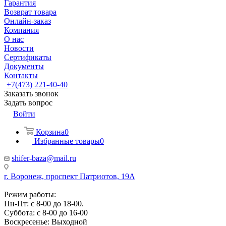
Гарантия
Возврат товара
Онлайн-заказ
Компания
О нас
Новости
Сертификаты
Документы
Контакты
+7(473) 221-40-40
Заказать звонок
Задать вопрос
Войти
Корзина
0
Избранные товары
0
shifer-baza@mail.ru
г. Воронеж, проспект Патриотов, 19А
Режим работы:
Пн-Пт: с 8-00 до 18-00.
Суббота: с 8-00 до 16-00
Воскресенье: Выходной