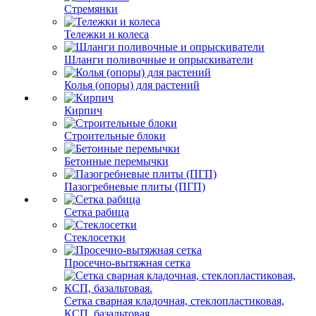
Стремянки
Тележки и колеса
Шланги поливочные и опрыскиватели
Колья (опоры) для растений
Кирпич
Строительные блоки
Бетонные перемычки
Пазогребневые плиты (ПГП)
Сетка рабица
Стеклосетки
Просечно-вытяжная сетка
Сетка сварная кладочная, стеклопластиковая,
КСП, базальтовая.