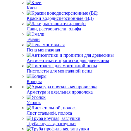
Клеи
Краски вододисперсионные (ВД)
Лаки, растворители, олифа
Эмали
Пена монтажная
Антисептики и пропитки для древесины
Пистолеты для монтажной пены
Колеры
Арматура и вязальная проволока
Уголок
Лист стальной, полоса
Труба круглая, заглушки