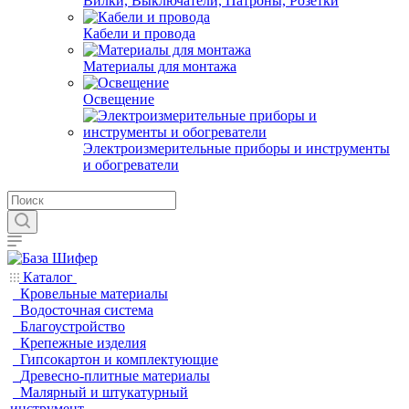
Вилки, Выключатели, Патроны, Розетки
Кабели и провода
Материалы для монтажа
Освещение
Электроизмерительные приборы и инструменты
и обогреватели
Каталог
Кровельные материалы
Водосточная система
Благоустройство
Крепежные изделия
Гипсокартон и комплектующие
Древесно-плитные материалы
Малярный и штукатурный
инструмент