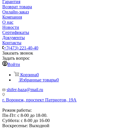
Гарантия
Возврат товара
Онлайн-заказ
Компания
О нас
Новости
Сертификаты
Документы
Контакты
+7(473) 221-40-40
Заказать звонок
Задать вопрос
Войти
Корзина
0
Избранные товары
0
shifer-baza@mail.ru
г. Воронеж, проспект Патриотов, 19А
Режим работы:
Пн-Пт: с 8-00 до 18-00.
Суббота: с 8-00 до 16-00
Воскресенье: Выходной