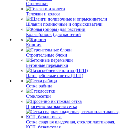
Стремянки
Тележки и колеса
Шланги поливочные и опрыскиватели
Колья (опоры) для растений
Кирпич
Строительные блоки
Бетонные перемычки
Пазогребневые плиты (ПГП)
Сетка рабица
Стеклосетки
Просечно-вытяжная сетка
Сетка сварная кладочная, стеклопластиковая,
КСП, базальтовая.