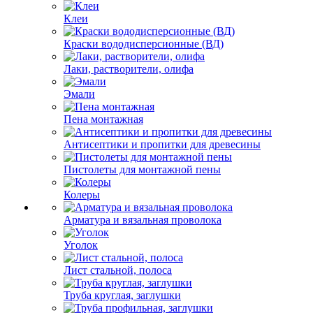
Клеи
Краски вододисперсионные (ВД)
Лаки, растворители, олифа
Эмали
Пена монтажная
Антисептики и пропитки для древесины
Пистолеты для монтажной пены
Колеры
Арматура и вязальная проволока
Уголок
Лист стальной, полоса
Труба круглая, заглушки