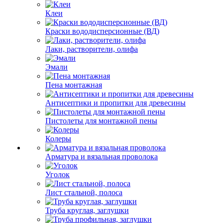
Клеи
Краски вододисперсионные (ВД)
Лаки, растворители, олифа
Эмали
Пена монтажная
Антисептики и пропитки для древесины
Пистолеты для монтажной пены
Колеры
Арматура и вязальная проволока
Уголок
Лист стальной, полоса
Труба круглая, заглушки