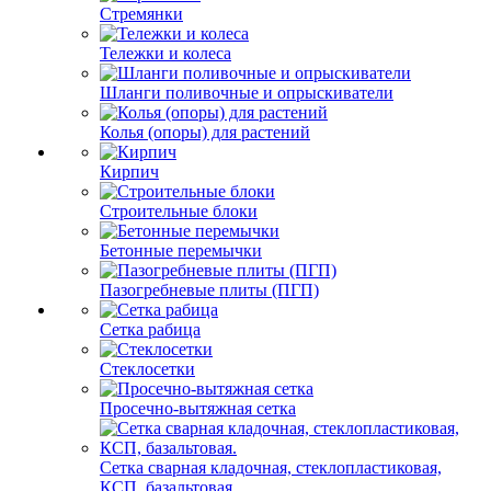
Стремянки
Тележки и колеса
Шланги поливочные и опрыскиватели
Колья (опоры) для растений
Кирпич
Строительные блоки
Бетонные перемычки
Пазогребневые плиты (ПГП)
Сетка рабица
Стеклосетки
Просечно-вытяжная сетка
Сетка сварная кладочная, стеклопластиковая,
КСП, базальтовая.