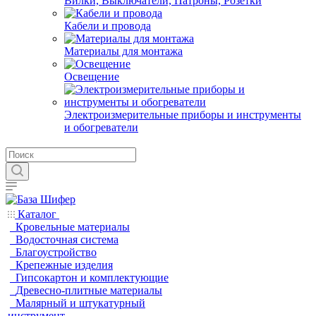
Вилки, Выключатели, Патроны, Розетки
Кабели и провода
Материалы для монтажа
Освещение
Электроизмерительные приборы и инструменты
и обогреватели
Каталог
Кровельные материалы
Водосточная система
Благоустройство
Крепежные изделия
Гипсокартон и комплектующие
Древесно-плитные материалы
Малярный и штукатурный
инструмент