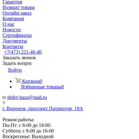
Гарантия
Возврат товара
Онлайн-заказ
Компания
О нас
Новости
Сертификаты
Документы
Контакты
+7(473) 221-40-40
Заказать звонок
Задать вопрос
Войти
Корзина
0
Избранные товары
0
shifer-baza@mail.ru
г. Воронеж, проспект Патриотов, 19А
Режим работы:
Пн-Пт: с 8-00 до 18-00.
Суббота: с 8-00 до 16-00
Воскресенье: Выходной