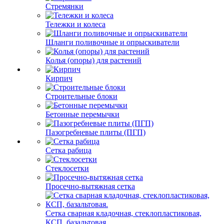
Стремянки
Тележки и колеса
Шланги поливочные и опрыскиватели
Колья (опоры) для растений
Кирпич
Строительные блоки
Бетонные перемычки
Пазогребневые плиты (ПГП)
Сетка рабица
Стеклосетки
Просечно-вытяжная сетка
Сетка сварная кладочная, стеклопластиковая,
КСП, базальтовая.