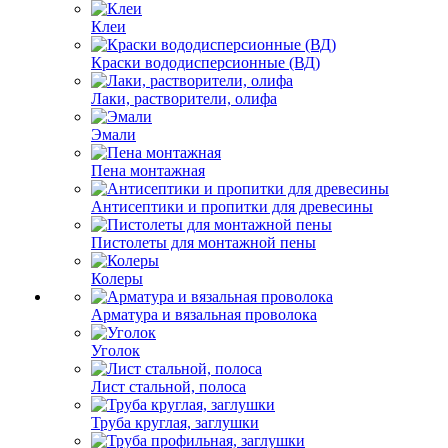
Клеи
Краски вододисперсионные (ВД)
Лаки, растворители, олифа
Эмали
Пена монтажная
Антисептики и пропитки для древесины
Пистолеты для монтажной пены
Колеры
Арматура и вязальная проволока
Уголок
Лист стальной, полоса
Труба круглая, заглушки