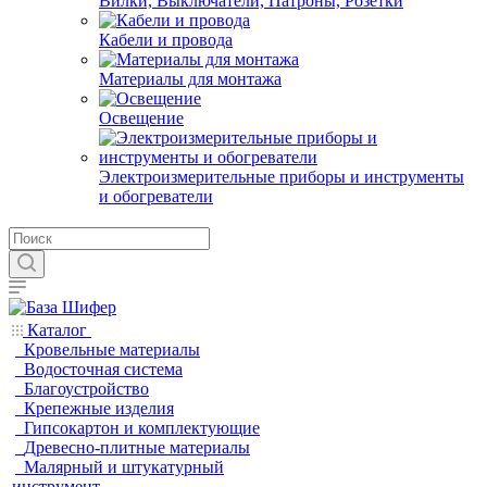
Вилки, Выключатели, Патроны, Розетки
Кабели и провода
Материалы для монтажа
Освещение
Электроизмерительные приборы и инструменты
и обогреватели
Каталог
Кровельные материалы
Водосточная система
Благоустройство
Крепежные изделия
Гипсокартон и комплектующие
Древесно-плитные материалы
Малярный и штукатурный
инструмент