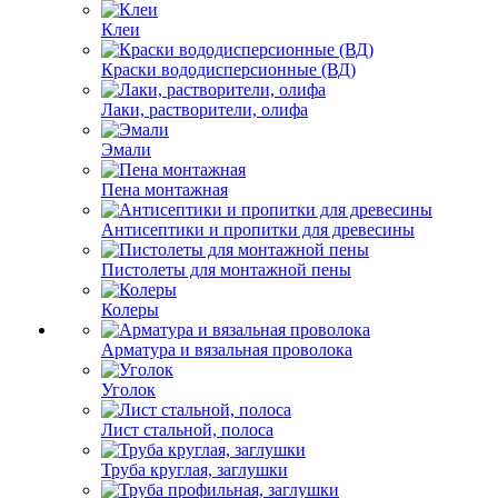
Клеи
Краски вододисперсионные (ВД)
Лаки, растворители, олифа
Эмали
Пена монтажная
Антисептики и пропитки для древесины
Пистолеты для монтажной пены
Колеры
Арматура и вязальная проволока
Уголок
Лист стальной, полоса
Труба круглая, заглушки