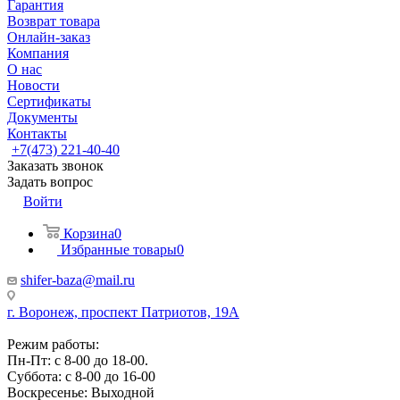
Гарантия
Возврат товара
Онлайн-заказ
Компания
О нас
Новости
Сертификаты
Документы
Контакты
+7(473) 221-40-40
Заказать звонок
Задать вопрос
Войти
Корзина
0
Избранные товары
0
shifer-baza@mail.ru
г. Воронеж, проспект Патриотов, 19А
Режим работы:
Пн-Пт: с 8-00 до 18-00.
Суббота: с 8-00 до 16-00
Воскресенье: Выходной