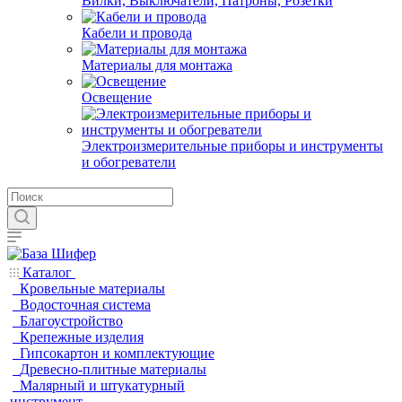
Вилки, Выключатели, Патроны, Розетки
Кабели и провода
Материалы для монтажа
Освещение
Электроизмерительные приборы и инструменты
и обогреватели
Каталог
Кровельные материалы
Водосточная система
Благоустройство
Крепежные изделия
Гипсокартон и комплектующие
Древесно-плитные материалы
Малярный и штукатурный
инструмент