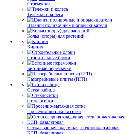
Стремянки
Тележки и колеса
Шланги поливочные и опрыскиватели
Колья (опоры) для растений
Кирпич
Строительные блоки
Бетонные перемычки
Пазогребневые плиты (ПГП)
Сетка рабица
Стеклосетки
Просечно-вытяжная сетка
Сетка сварная кладочная, стеклопластиковая,
КСП, базальтовая.