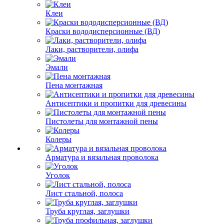
Клеи
Краски вододисперсионные (ВД)
Лаки, растворители, олифа
Эмали
Пена монтажная
Антисептики и пропитки для древесины
Пистолеты для монтажной пены
Колеры
Арматура и вязальная проволока
Уголок
Лист стальной, полоса
Труба круглая, заглушки