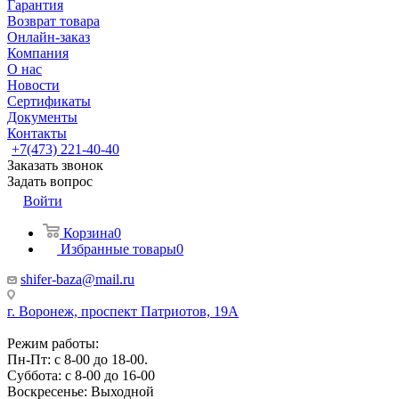
Гарантия
Возврат товара
Онлайн-заказ
Компания
О нас
Новости
Сертификаты
Документы
Контакты
+7(473) 221-40-40
Заказать звонок
Задать вопрос
Войти
Корзина
0
Избранные товары
0
shifer-baza@mail.ru
г. Воронеж, проспект Патриотов, 19А
Режим работы:
Пн-Пт: с 8-00 до 18-00.
Суббота: с 8-00 до 16-00
Воскресенье: Выходной