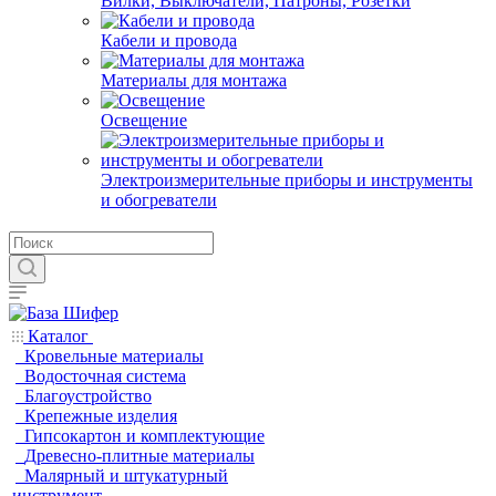
Вилки, Выключатели, Патроны, Розетки
Кабели и провода
Материалы для монтажа
Освещение
Электроизмерительные приборы и инструменты
и обогреватели
Каталог
Кровельные материалы
Водосточная система
Благоустройство
Крепежные изделия
Гипсокартон и комплектующие
Древесно-плитные материалы
Малярный и штукатурный
инструмент