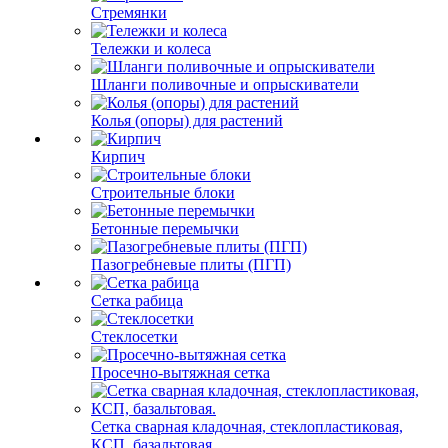
Стремянки
Тележки и колеса
Шланги поливочные и опрыскиватели
Колья (опоры) для растений
Кирпич
Строительные блоки
Бетонные перемычки
Пазогребневые плиты (ПГП)
Сетка рабица
Стеклосетки
Просечно-вытяжная сетка
Сетка сварная кладочная, стеклопластиковая,
КСП, базальтовая.