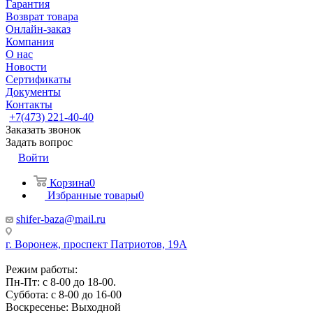
Гарантия
Возврат товара
Онлайн-заказ
Компания
О нас
Новости
Сертификаты
Документы
Контакты
+7(473) 221-40-40
Заказать звонок
Задать вопрос
Войти
Корзина
0
Избранные товары
0
shifer-baza@mail.ru
г. Воронеж, проспект Патриотов, 19А
Режим работы:
Пн-Пт: с 8-00 до 18-00.
Суббота: с 8-00 до 16-00
Воскресенье: Выходной