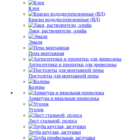
Клеи
Краски вододисперсионные (ВД)
Лаки, растворители, олифа
Эмали
Пена монтажная
Антисептики и пропитки для древесины
Пистолеты для монтажной пены
Колеры
Арматура и вязальная проволока
Уголок
Лист стальной, полоса
Труба круглая, заглушки