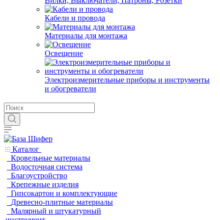
Вилки, Выключатели, Патроны, Розетки
Кабели и провода
Материалы для монтажа
Освещение
Электроизмерительные приборы и инструменты
и обогреватели
Каталог
Кровельные материалы
Водосточная система
Благоустройство
Крепежные изделия
Гипсокартон и комплектующие
Древесно-плитные материалы
Малярный и штукатурный
инструмент