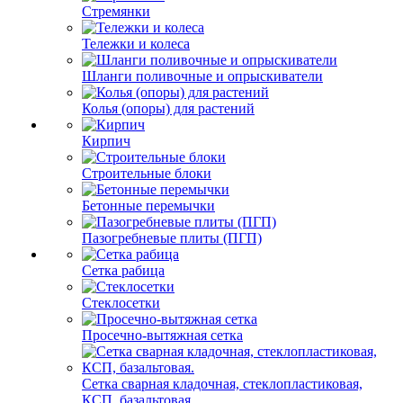
Стремянки
Тележки и колеса
Шланги поливочные и опрыскиватели
Колья (опоры) для растений
Кирпич
Строительные блоки
Бетонные перемычки
Пазогребневые плиты (ПГП)
Сетка рабица
Стеклосетки
Просечно-вытяжная сетка
Сетка сварная кладочная, стеклопластиковая,
КСП, базальтовая.