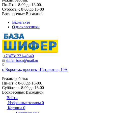
Режим работы:
Пн-Пт: с 8-00 до 18-00.
Суббота: с 8-00 до 16-00
Воскресенье: Выходной
Вконтакте
Одноклассники
+7(473) 221-40-40
shifer-baza@mail.ru
г. Воронеж, проспект Патриотов, 19А
Режим работы:
Пн-Пт: с 8-00 до 18-00.
Суббота: с 8-00 до 16-00
Воскресенье: Выходной
Войти
Избранные товары
0
Корзина
0