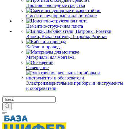
Противогололедные средства
Смеси огнеупорные и жаростойкие
Цементно-стружечная плита
Вилки, Выключатели, Патроны, Розетки
Кабели и провода
Материалы для монтажа
Освещение
Электроизмерительные приборы и инструменты
и обогреватели