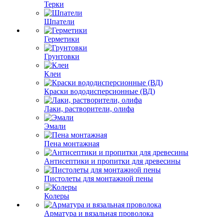
Терки
Шпатели
Герметики
Грунтовки
Клеи
Краски вододисперсионные (ВД)
Лаки, растворители, олифа
Эмали
Пена монтажная
Антисептики и пропитки для древесины
Пистолеты для монтажной пены
Колеры
Арматура и вязальная проволока