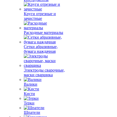
Круги отрезные и
зачистные
Расходные материалы
Сетки абразивные,
бумага наждачная
Электроды сварочные,
маски сварщика
Валики
Кисти
Терки
Шпатели