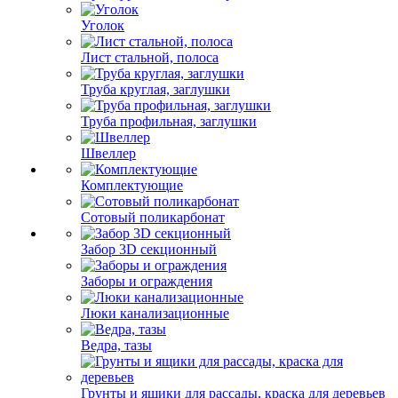
Уголок
Лист стальной, полоса
Труба круглая, заглушки
Труба профильная, заглушки
Швеллер
Комплектующие
Сотовый поликарбонат
Забор 3D секционный
Заборы и ограждения
Люки канализационные
Ведра, тазы
Грунты и ящики для рассады, краска для деревьев