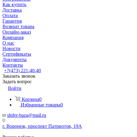
Как купить
Доставка
Оплата
Гарантия
Возврат товара
Онлайн-заказ
Компания
О нас
Новости
Сертификаты
Документы
Контакты
+7(473) 221-40-40
Заказать звонок
Задать вопрос
Войти
Корзина
0
Избранные товары
0
shifer-baza@mail.ru
г. Воронеж, проспект Патриотов, 19А