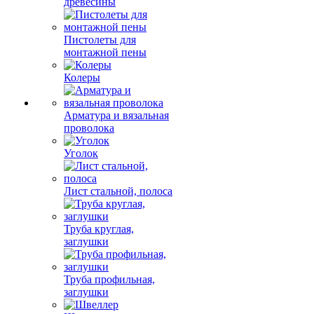
древесины
Пистолеты для
монтажной пены
Колеры
Арматура и вязальная
проволока
Уголок
Лист стальной, полоса
Труба круглая,
заглушки
Труба профильная,
заглушки