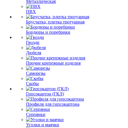
Металлическая
ПВХ
Брусчатка, плитка тротуарная
Бордюры и поребрики
Гвозди
Дюбеля
Прочие крепежные изделия
Саморезы
Скобы
Гипсокартон (ГКЛ)
Профиля для гипсокартона
Серпянки
Уголки и маячки