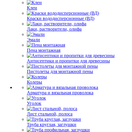
Клеи
Краски вододисперсионные (ВД)
Лаки, растворители, олифа
Эмали
Пена монтажная
Антисептики и пропитки для древесины
Пистолеты для монтажной пены
Колеры
Арматура и вязальная проволока
Уголок
Лист стальной, полоса
Труба круглая, заглушки