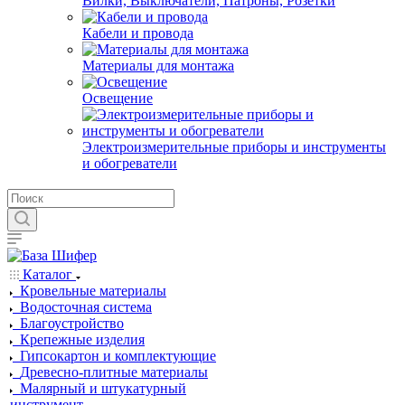
Вилки, Выключатели, Патроны, Розетки
Кабели и провода
Материалы для монтажа
Освещение
Электроизмерительные приборы и инструменты
и обогреватели
Каталог
Кровельные материалы
Водосточная система
Благоустройство
Крепежные изделия
Гипсокартон и комплектующие
Древесно-плитные материалы
Малярный и штукатурный
инструмент