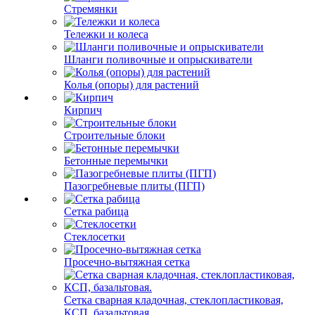
Стремянки
Тележки и колеса
Шланги поливочные и опрыскиватели
Колья (опоры) для растений
Кирпич
Строительные блоки
Бетонные перемычки
Пазогребневые плиты (ПГП)
Сетка рабица
Стеклосетки
Просечно-вытяжная сетка
Сетка сварная кладочная, стеклопластиковая,
КСП, базальтовая.