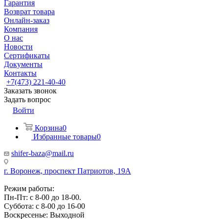
Гарантия
Возврат товара
Онлайн-заказ
Компания
О нас
Новости
Сертификаты
Документы
Контакты
+7(473) 221-40-40
Заказать звонок
Задать вопрос
Войти
Корзина
0
Избранные товары
0
shifer-baza@mail.ru
г. Воронеж, проспект Патриотов, 19А
Режим работы:
Пн-Пт: с 8-00 до 18-00.
Суббота: с 8-00 до 16-00
Воскресенье: Выходной