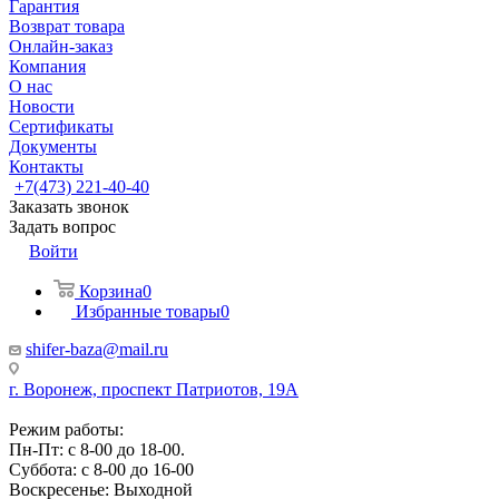
Гарантия
Возврат товара
Онлайн-заказ
Компания
О нас
Новости
Сертификаты
Документы
Контакты
+7(473) 221-40-40
Заказать звонок
Задать вопрос
Войти
Корзина
0
Избранные товары
0
shifer-baza@mail.ru
г. Воронеж, проспект Патриотов, 19А
Режим работы:
Пн-Пт: с 8-00 до 18-00.
Суббота: с 8-00 до 16-00
Воскресенье: Выходной