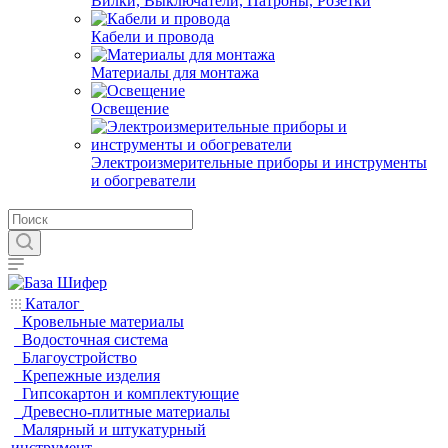
Вилки, Выключатели, Патроны, Розетки
Кабели и провода
Материалы для монтажа
Освещение
Электроизмерительные приборы и инструменты
и обогреватели
Каталог
Кровельные материалы
Водосточная система
Благоустройство
Крепежные изделия
Гипсокартон и комплектующие
Древесно-плитные материалы
Малярный и штукатурный
инструмент