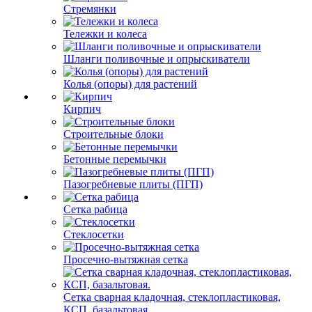
Стремянки
Тележки и колеса
Шланги поливочные и опрыскиватели
Колья (опоры) для растений
Кирпич
Строительные блоки
Бетонные перемычки
Пазогребневые плиты (ПГП)
Сетка рабица
Стеклосетки
Просечно-вытяжная сетка
Сетка сварная кладочная, стеклопластиковая,
КСП, базальтовая.