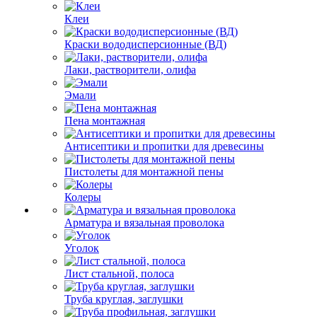
Клеи
Краски вододисперсионные (ВД)
Лаки, растворители, олифа
Эмали
Пена монтажная
Антисептики и пропитки для древесины
Пистолеты для монтажной пены
Колеры
Арматура и вязальная проволока
Уголок
Лист стальной, полоса
Труба круглая, заглушки