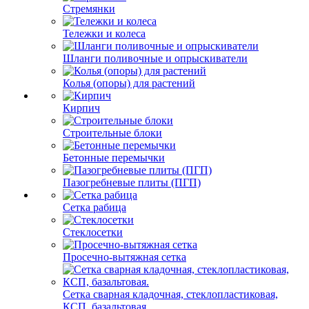
Стремянки
Тележки и колеса
Шланги поливочные и опрыскиватели
Колья (опоры) для растений
Кирпич
Строительные блоки
Бетонные перемычки
Пазогребневые плиты (ПГП)
Сетка рабица
Стеклосетки
Просечно-вытяжная сетка
Сетка сварная кладочная, стеклопластиковая,
КСП, базальтовая.