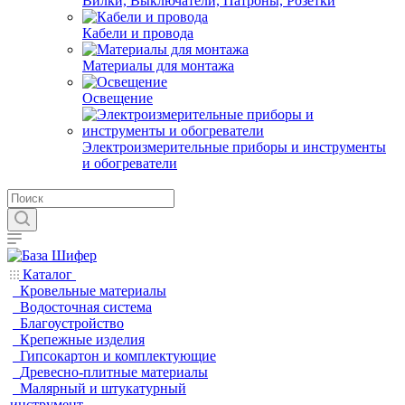
Вилки, Выключатели, Патроны, Розетки
Кабели и провода
Материалы для монтажа
Освещение
Электроизмерительные приборы и инструменты
и обогреватели
Каталог
Кровельные материалы
Водосточная система
Благоустройство
Крепежные изделия
Гипсокартон и комплектующие
Древесно-плитные материалы
Малярный и штукатурный
инструмент