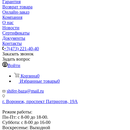
Гарантия
Возврат товара
Онлайн-заказ
Компания
О нас
Новости
Сертификаты
Документы
Контакты
+7(473) 221-40-40
Заказать звонок
Задать вопрос
Войти
Корзина
0
Избранные товары
0
shifer-baza@mail.ru
г. Воронеж, проспект Патриотов, 19А
Режим работы:
Пн-Пт: с 8-00 до 18-00.
Суббота: с 8-00 до 16-00
Воскресенье: Выходной