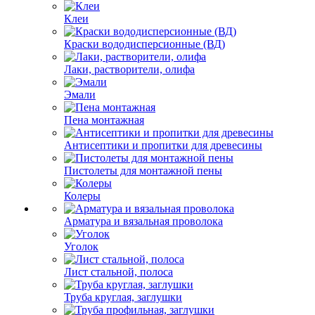
Клеи
Краски вододисперсионные (ВД)
Лаки, растворители, олифа
Эмали
Пена монтажная
Антисептики и пропитки для древесины
Пистолеты для монтажной пены
Колеры
Арматура и вязальная проволока
Уголок
Лист стальной, полоса
Труба круглая, заглушки