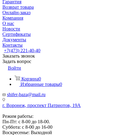
Гарантия
Возврат товара
Онлайн-заказ
Компания
О нас
Новости
Сертификаты
Документы
Контакты
+7(473) 221-40-40
Заказать звонок
Задать вопрос
Войти
Корзина
0
Избранные товары
0
shifer-baza@mail.ru
г. Воронеж, проспект Патриотов, 19А
Режим работы:
Пн-Пт: с 8-00 до 18-00.
Суббота: с 8-00 до 16-00
Воскресенье: Выходной