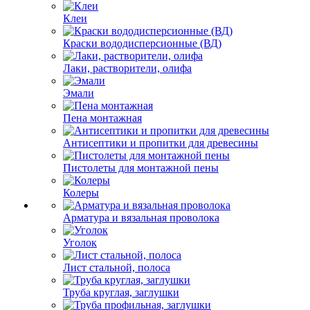
Клеи
Краски вододисперсионные (ВД)
Лаки, растворители, олифа
Эмали
Пена монтажная
Антисептики и пропитки для древесины
Пистолеты для монтажной пены
Колеры
Арматура и вязальная проволока
Уголок
Лист стальной, полоса
Труба круглая, заглушки