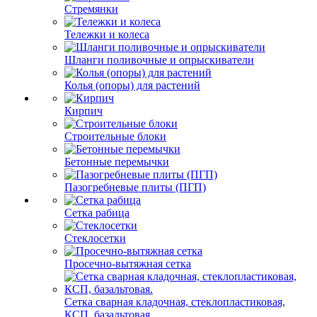
Стремянки
Тележки и колеса
Шланги поливочные и опрыскиватели
Колья (опоры) для растений
Кирпич
Строительные блоки
Бетонные перемычки
Пазогребневые плиты (ПГП)
Сетка рабица
Стеклосетки
Просечно-вытяжная сетка
Сетка сварная кладочная, стеклопластиковая,
КСП, базальтовая.