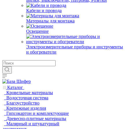
Вилки, Выключатели, Патроны, Розетки
Кабели и провода
Материалы для монтажа
Освещение
Электроизмерительные приборы и инструменты
и обогреватели
Каталог
Кровельные материалы
Водосточная система
Благоустройство
Крепежные изделия
Гипсокартон и комплектующие
Древесно-плитные материалы
Малярный и штукатурный
инструмент