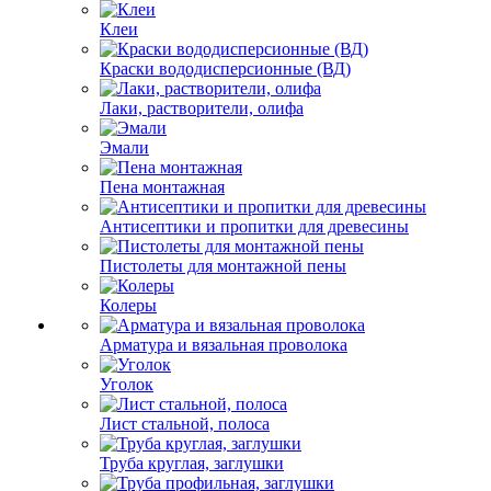
Клеи
Краски вододисперсионные (ВД)
Лаки, растворители, олифа
Эмали
Пена монтажная
Антисептики и пропитки для древесины
Пистолеты для монтажной пены
Колеры
Арматура и вязальная проволока
Уголок
Лист стальной, полоса
Труба круглая, заглушки