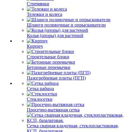
Стремянки
Тележки и колеса
Шланги поливочные и опрыскиватели
Колья (опоры) для растений
Кирпич
Строительные блоки
Бетонные перемычки
Пазогребневые плиты (ПГП)
Сетка рабица
Стеклосетки
Просечно-вытяжная сетка
Сетка сварная кладочная, стеклопластиковая,
КСП, базальтовая.