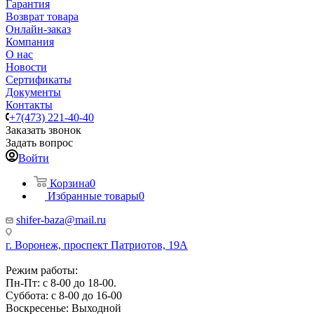
Гарантия
Возврат товара
Онлайн-заказ
Компания
О нас
Новости
Сертификаты
Документы
Контакты
+7(473) 221-40-40
Заказать звонок
Задать вопрос
Войти
Корзина
0
Избранные товары
0
shifer-baza@mail.ru
г. Воронеж, проспект Патриотов, 19А
Режим работы:
Пн-Пт: с 8-00 до 18-00.
Суббота: с 8-00 до 16-00
Воскресенье: Выходной