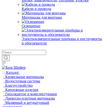
Вилки, Выключатели, Патроны, Розетки
Кабели и провода
Материалы для монтажа
Освещение
Электроизмерительные приборы и инструменты
и обогреватели
Каталог
Кровельные материалы
Водосточная система
Благоустройство
Крепежные изделия
Гипсокартон и комплектующие
Древесно-плитные материалы
Малярный и штукатурный
инструмент