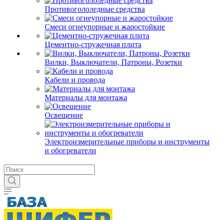
Противогололедные средства
Смеси огнеупорные и жаростойкие
Цементно-стружечная плита
Вилки, Выключатели, Патроны, Розетки
Кабели и провода
Материалы для монтажа
Освещение
Электроизмерительные приборы и инструменты
и обогреватели