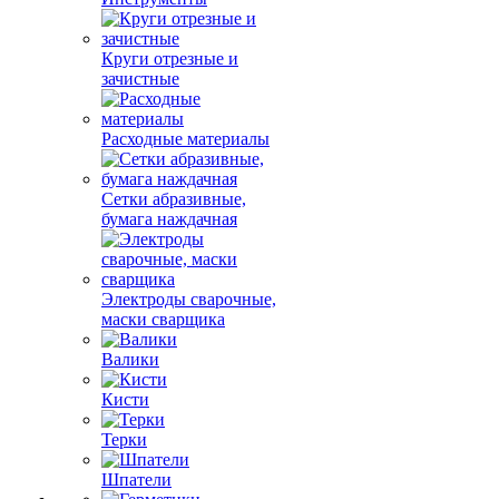
Круги отрезные и
зачистные
Расходные материалы
Сетки абразивные,
бумага наждачная
Электроды сварочные,
маски сварщика
Валики
Кисти
Терки
Шпатели