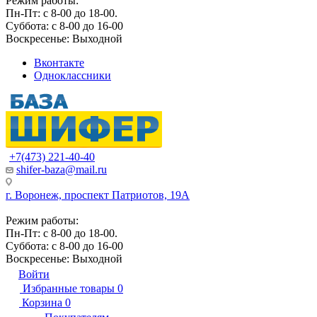
Режим работы:
Пн-Пт: с 8-00 до 18-00.
Суббота: с 8-00 до 16-00
Воскресенье: Выходной
Вконтакте
Одноклассники
+7(473) 221-40-40
shifer-baza@mail.ru
г. Воронеж, проспект Патриотов, 19А
Режим работы:
Пн-Пт: с 8-00 до 18-00.
Суббота: с 8-00 до 16-00
Воскресенье: Выходной
Войти
Избранные товары
0
Корзина
0