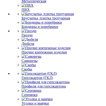
Металлическая
ПВХ
Брусчатка, плитка тротуарная
Бордюры и поребрики
Гвозди
Дюбеля
Прочие крепежные изделия
Саморезы
Скобы
Гипсокартон (ГКЛ)
Профиля для гипсокартона
Серпянки
Уголки и маячки