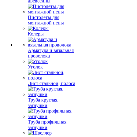
древесины
Пистолеты для
монтажной пены
Колеры
Арматура и вязальная
проволока
Уголок
Лист стальной, полоса
Труба круглая,
заглушки
Труба профильная,
заглушки