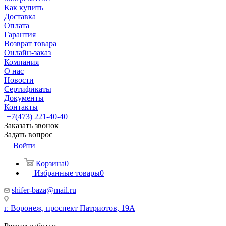
Как купить
Доставка
Оплата
Гарантия
Возврат товара
Онлайн-заказ
Компания
О нас
Новости
Сертификаты
Документы
Контакты
+7(473) 221-40-40
Заказать звонок
Задать вопрос
Войти
Корзина
0
Избранные товары
0
shifer-baza@mail.ru
г. Воронеж, проспект Патриотов, 19А