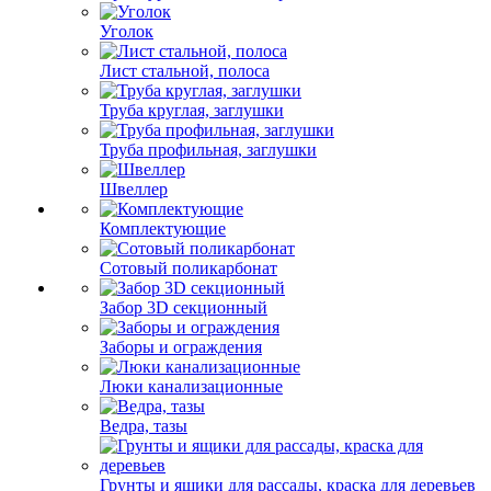
Уголок
Лист стальной, полоса
Труба круглая, заглушки
Труба профильная, заглушки
Швеллер
Комплектующие
Сотовый поликарбонат
Забор 3D секционный
Заборы и ограждения
Люки канализационные
Ведра, тазы
Грунты и ящики для рассады, краска для деревьев