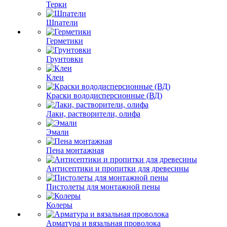
Терки
Шпатели
Герметики
Грунтовки
Клеи
Краски вододисперсионные (ВД)
Лаки, растворители, олифа
Эмали
Пена монтажная
Антисептики и пропитки для древесины
Пистолеты для монтажной пены
Колеры
Арматура и вязальная проволока