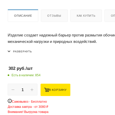
ОПИСАНИЕ
ОТЗЫВЫ
КАК КУПИТЬ
ОП
Изделие создает надежный барьер против размытия обочин
механической нагрузки и природных воздействий.
302
руб.
/шт
Есть в наличии: 854
В КОРЗИНУ
Самовывоз - Бесплатно
Доставка завтра - от 3080 ₽
Внимание! Выгрузка товара