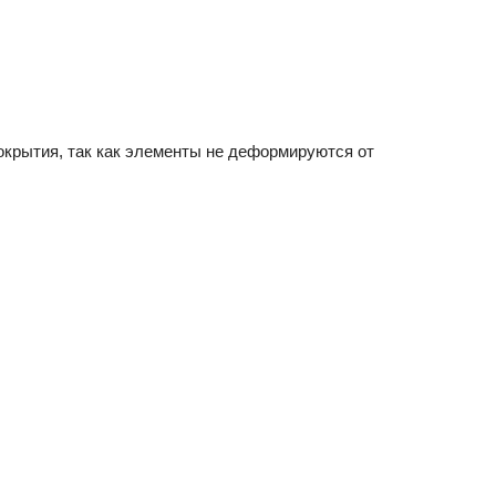
окрытия, так как элементы не деформируются от