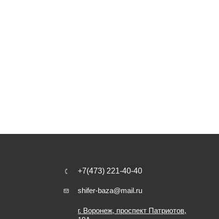
+7(473) 221-40-40
shifer-baza@mail.ru
г. Воронеж, проспект Патриотов,