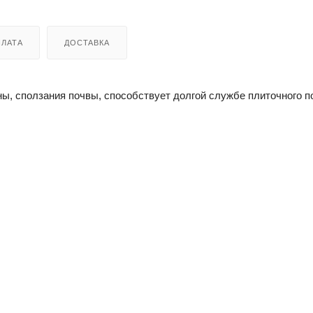
ЛАТА
ДОСТАВКА
ы, сползания почвы, способствует долгой службе плиточного п