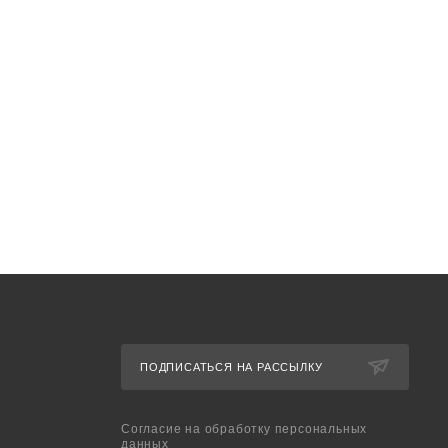
ПОДПИСАТЬСЯ НА РАССЫЛКУ
Cогласие на обработку персональных
данных